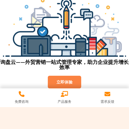
询盘云——外贸营销一站式管理专家，助力企业提升增长
效率
立即体验
免费咨询
产品服务
需求反馈