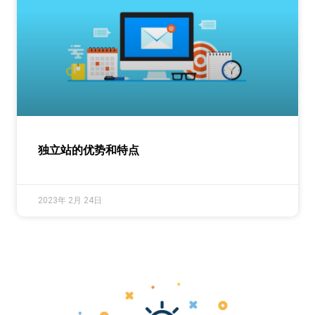
独立站的优势和特点
2023年 2月 24日