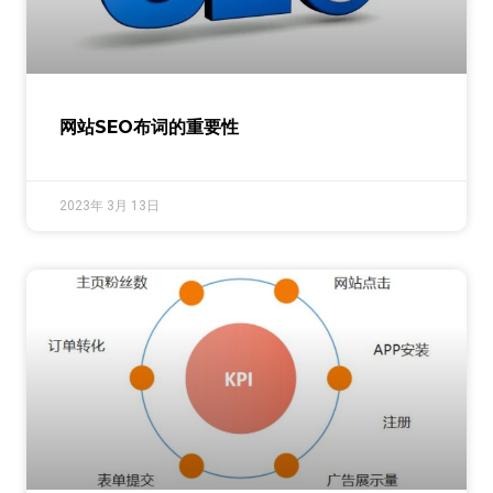
网站SEO布词的重要性
2023年 3月 13日