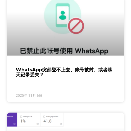
WhatsApp突然登不上去、账号被封、或者聊
天记录丢失？
2025年 11月 6日