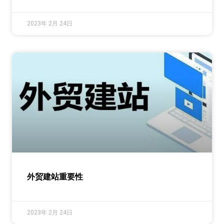
2023年 2月 24日
外贸建站重要性
2023年 2月 24日