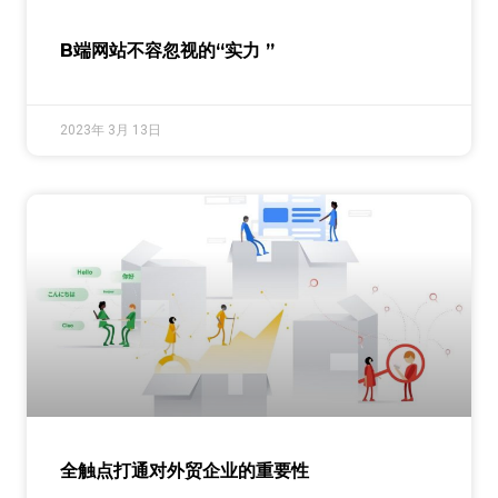
B端网站不容忽视的“实力 ”
2023年 3月 13日
全触点打通对外贸企业的重要性