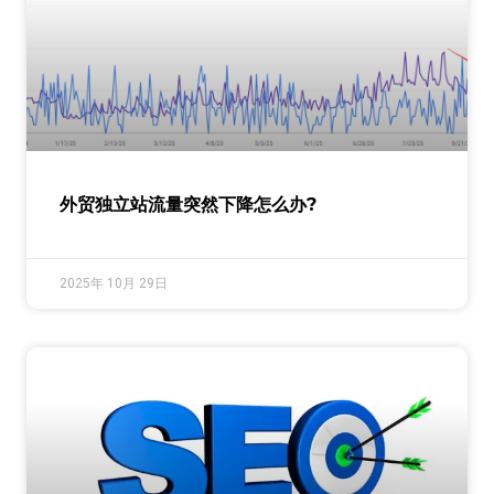
外贸独立站流量突然下降怎么办?
2025年 10月 29日