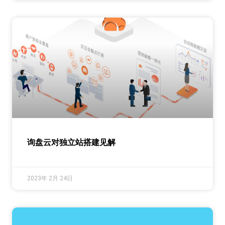
询盘云对独立站搭建见解
2023年 2月 24日