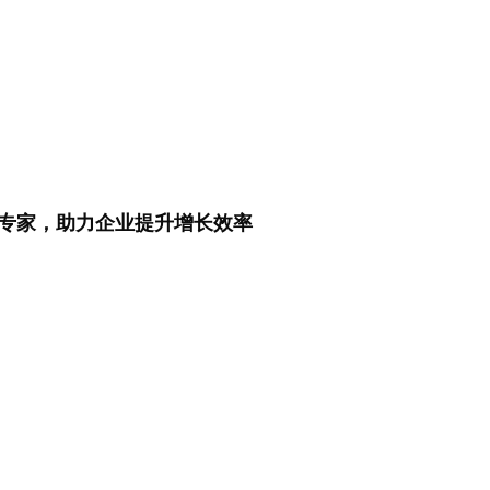
专家，助力企业提升增长效率