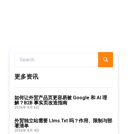
更多资讯
如何让外贸产品页更容易被 Google 和 AI 理
解？B2B 事实页改造指南
2026年 8月 6日
外贸独立站需要 Llms.txt 吗？作用、限制与部
署清单
2026年 8月 4日