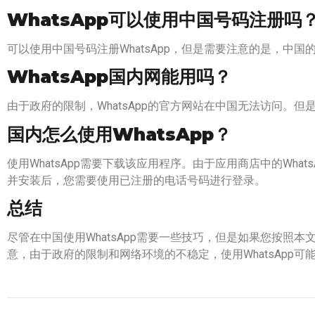
WhatsApp可以使用中国号码注册吗
可以使用中国号码注册WhatsApp，但是需要注意的是，中国的
WhatsApp国内网能用吗？
由于政府的限制，WhatsApp的官方网站在中国无法访问。
国内怎么使用WhatsApp？
使用WhatsApp需要下载该应用程序。由于应用商店中的Wha
并安装后，您需要使用已注册的电话号码进行登录。
总结
尽管在中国使用WhatsApp需要一些技巧，但是如果您按照本文
意，由于政府的限制和网络环境的不稳定，使用WhatsApp