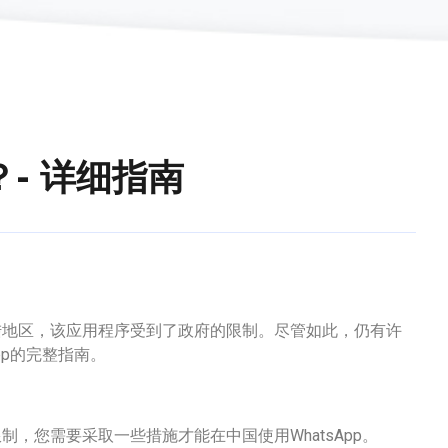
？- 详细指南
大陆地区，该应用程序受到了政府的限制。尽管如此，仍有许
pp的完整指南。
制，您需要采取一些措施才能在中国使用WhatsApp。