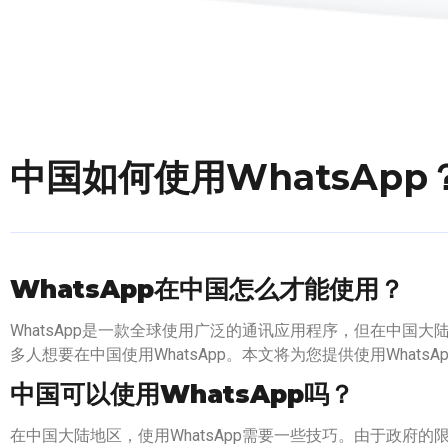
中国如何使用WhatsApp
WhatsApp在中国怎么才能使用？
WhatsApp是一款全球使用广泛的通讯应用程序，但在中国
多人想要在中国使用WhatsApp。本文将为您提供使用WhatsA
中国可以使用WhatsApp吗？
在中国大陆地区，使用WhatsApp需要一些技巧。由于政府的限