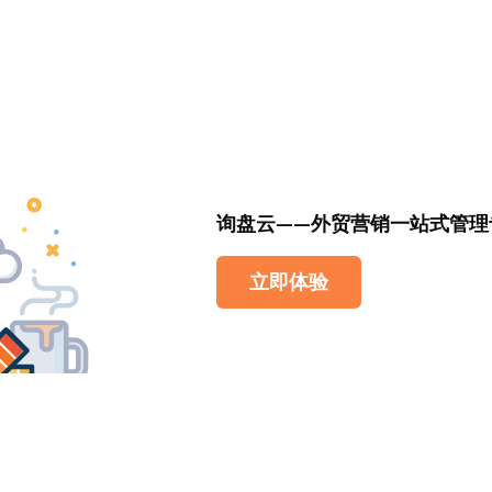
询盘云——外贸营销一站式管理
立即体验