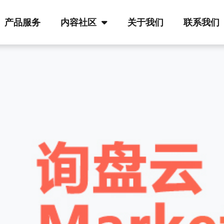
产品服务
内容社区
关于我们
联系我们