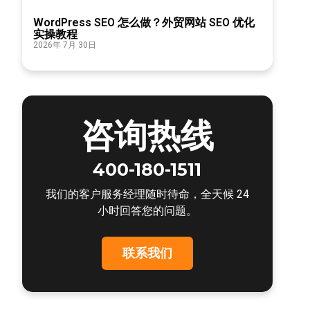
WordPress SEO 怎么做？外贸网站 SEO 优化
实操教程
2026年 7月 30日
咨询热线
400-180-1511
我们的客户服务经理随时待命，全天候 24
小时回答您的问题。
联系我们