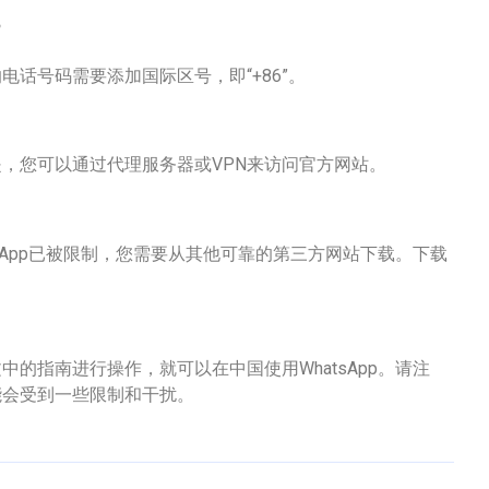
？
电话号码需要添加国际区号，即“+86”。
但是，您可以通过代理服务器或VPN来访问官方网站。
tsApp已被限制，您需要从其他可靠的第三方网站下载。下载
中的指南进行操作，就可以在中国使用WhatsApp。请注
可能会受到一些限制和干扰。