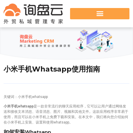
小米手机whatsapp使用指南
关键词：小米手机whatsapp
小米手机whatsapp
是一款非常流行的聊天应用程序，它可以让用户通过网络发
送和接收文本消息、语音消息、图片、视频和其他文件。这款应用程序非常易于
使用，而且可以在小米手机上免费下载和安装。在本文中，我们将向您介绍如何
在小米手机上安装、设置和使用whatsapp。
如何安装whatsapp