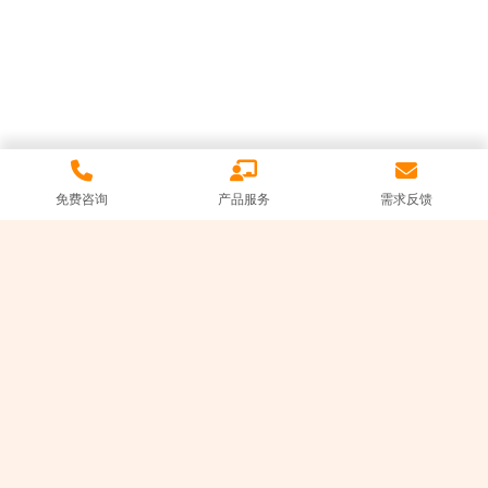
免费咨询
产品服务
需求反馈