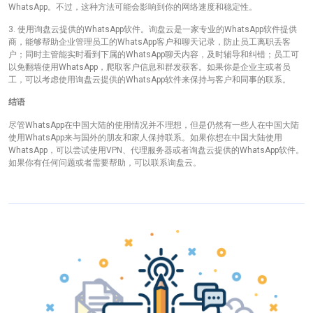
WhatsApp。不过，这种方法可能会影响到你的网络速度和稳定性。
3. 使用询盘云提供的WhatsApp软件。询盘云是一家专业的WhatsApp软件提供
商，能够帮助企业管理员工的WhatsApp客户和聊天记录，防止员工离职丢客
户；同时主管能实时看到下属的WhatsApp聊天内容，及时辅导和纠错；员工可
以免翻墙使用WhatsApp，爬取客户信息和群发获客。如果你是企业主或者员
工，可以考虑使用询盘云提供的WhatsApp软件来保持与客户和同事的联系。
结语
尽管WhatsApp在中国大陆的使用情况并不理想，但是仍然有一些人在中国大陆
使用WhatsApp来与国外的朋友和家人保持联系。如果你想在中国大陆使用
WhatsApp，可以尝试使用VPN、代理服务器或者询盘云提供的WhatsApp软件。
如果你有任何问题或者需要帮助，可以联系询盘云。