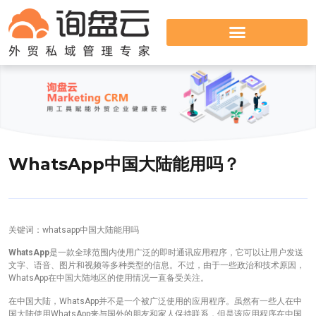
WhatsApp中国大陆能用吗？
关键词：whatsapp中国大陆能用吗
WhatsApp
是一款全球范围内使用广泛的即时通讯应用程序，它可以让用户发送
文字、语音、图片和视频等多种类型的信息。不过，由于一些政治和技术原因，
WhatsApp在中国大陆地区的使用情况一直备受关注。
在中国大陆，WhatsApp并不是一个被广泛使用的应用程序。虽然有一些人在中
国大陆使用WhatsApp来与国外的朋友和家人保持联系，但是该应用程序在中国