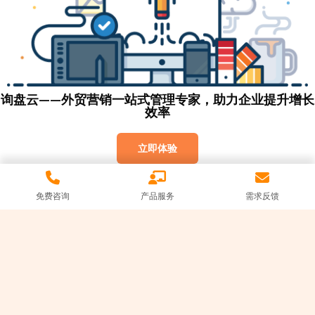
询盘云——外贸营销一站式管理专家，助力企业提升增长
效率
立即体验
免费咨询
产品服务
需求反馈