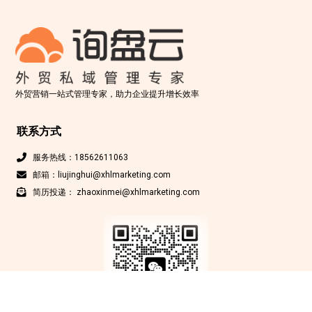
外贸营销一站式管理专家，助力企业提升增长效率
联系方式
服务热线：18562611063
邮箱：liujinghui@xhlmarketing.com
简历投递： zhaoxinmei@xhlmarketing.com