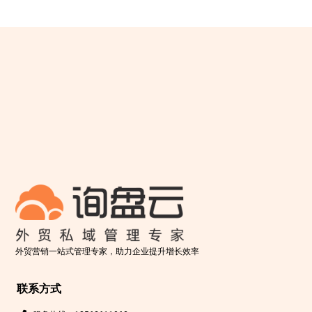
外贸营销一站式管理专家，助力企业提升增长效率
联系方式