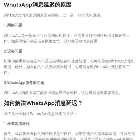
WhatsApp消息延迟的原因
WhatsApp消息延迟的原因有很多，以下是一些常见的原因：
1.网络问题
WhatsApp是一款基于互联网的应用程序，它需要良好的网络环境才能正常工
作。如果网络不稳定或者网络繁忙，就可能导致消息延迟。
2.设备问题
如果你的手机存储空间不足或者手机运行速度较慢，也可能导致WhatsApp消息
延迟。此外，如果你的手机系统版本过旧，也可能导致WhatsApp无法正常工
作。
3.WhatsApp服务器问题
WhatsApp的服务器可能会出现故障或者维护，这也可能导致消息延迟。
如何解决WhatsApp消息延迟？
以下是一些解决WhatsApp消息延迟的方法：
1.检查网络环境
首先，你需要检查你的网络环境是否良好。如果你使用的是移动网络，可以尝试
切换到Wi-Fi网络；如果你使用的是Wi-Fi网络，可以尝试重新连接Wi-Fi或者更换