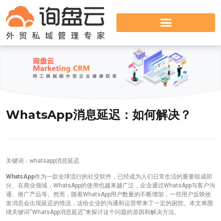
WhatsApp消息延迟：如何解决？
关键词：whatsapp消息延迟
WhatsApp
作为一款全球流行的社交软件，已经成为人们日常生活的重要组成部
分。在商业领域，WhatsApp的使用也越来越广泛，企业通过WhatsApp与客户沟
通、推广产品等。然而，随着WhatsApp用户数量的不断增加，一些用户反映收
发消息会出现延迟的情况，这给企业的沟通和运营带来了一定的困扰。本文将围
绕关键词“WhatsApp消息延迟”来探讨这个问题的原因和解决方法。