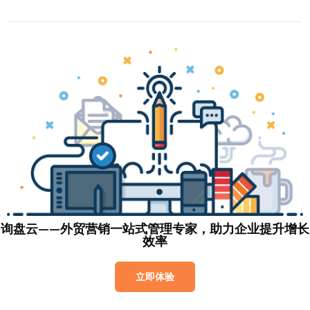
询盘云——外贸营销一站式管理专家，助力企业提升增长
效率
立即体验