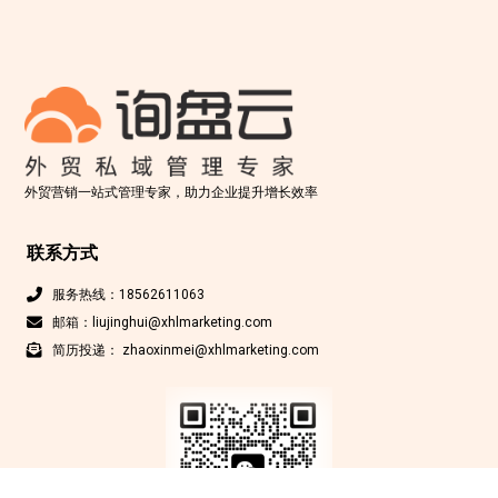
外贸营销一站式管理专家，助力企业提升增长效率
联系方式
服务热线：18562611063
邮箱：liujinghui@xhlmarketing.com
简历投递： zhaoxinmei@xhlmarketing.com