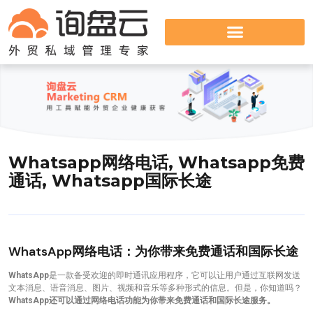
Whatsapp网络电话, Whatsapp免费
通话, Whatsapp国际长途
WhatsApp网络电话：为你带来免费通话和国际长途
WhatsApp
是一款备受欢迎的即时通讯应用程序，它可以让用户通过互联网发送
文本消息、语音消息、图片、视频和音乐等多种形式的信息。但是，你知道吗？
WhatsApp还可以通过网络电话功能为你带来免费通话和国际长途服务。