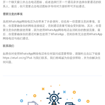
开一个聊天窗口并点击电话图标，或者选择打开一个通讯录并选择你要通话的联
系人。最后，你只需要点击电话图标并等待对方接听即可开始通话。
需要注意的事项
虽然WhatsApp网络电话为你带来了许多便利，但也有一些需要注意的事项。首
先，你需要确保你的网络连接稳定，否则通话质量可能会受到影响。其次，你需
要注意你的数据使用量，因为使用WhatsApp网络电话会消耗你的数据流量。最
后，你需要确保你的通话对象也使用了WhatsApp，否则你将无法使用WhatsApp
网络电话与他们通话。
联系我们
如果你对使用WhatsApp网络电话有任何疑问或需要帮助，请随时点击以下链接
https://eturl.cn/rg7Pu6 与我们联系。我们将竭诚为你提供帮助，并为你解决任
何问题。