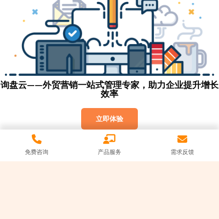
询盘云——外贸营销一站式管理专家，助力企业提升增长
效率
立即体验
免费咨询
产品服务
需求反馈