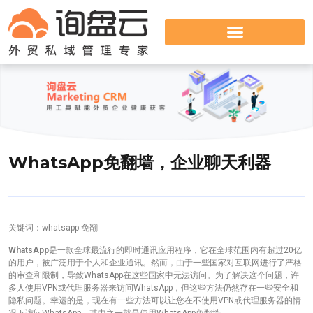
WhatsApp免翻墙，企业聊天利器
关键词：whatsapp 免翻
WhatsApp
是一款全球最流行的即时通讯应用程序，它在全球范围内有超过20亿
的用户，被广泛用于个人和企业通讯。然而，由于一些国家对互联网进行了严格
的审查和限制，导致WhatsApp在这些国家中无法访问。为了解决这个问题，许
多人使用VPN或代理服务器来访问WhatsApp，但这些方法仍然存在一些安全和
隐私问题。幸运的是，现在有一些方法可以让您在不使用VPN或代理服务器的情