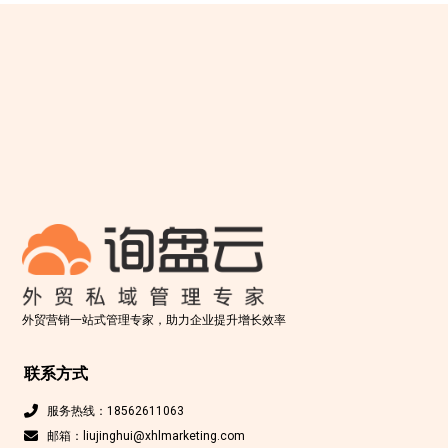
外贸营销一站式管理专家，助力企业提升增长效率
联系方式
服务热线：18562611063
邮箱：liujinghui@xhlmarketing.com