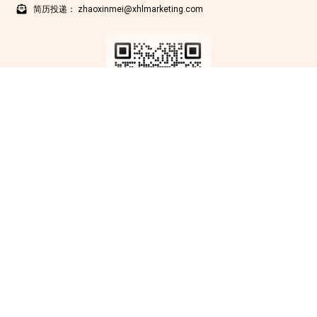
简历投递： zhaoxinmei@xhlmarketing.com
Copyright © 北京鑫互联科技有限公司 2012-2025 版权所有
京ICP备
17009200号-1