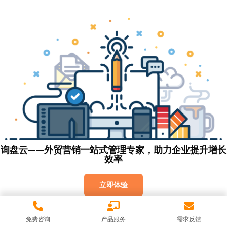
询盘云——外贸营销一站式管理专家，助力企业提升增长
效率
立即体验
免费咨询
产品服务
需求反馈