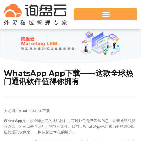
WhatsApp App下载——这款全球热
门通讯软件值得你拥有
关键词：whatsapp app下载
WhatsApp
是一款全球热门的通讯软件，可以让你免费发送信息、语音通话和视
频通话，还可以分享照片、视频和文件。目前，WhatsApp已经成为全球最受欢
迎的通讯软件之一，拥有超过20亿的用户。