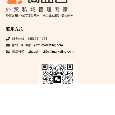
外贸营销一站式管理专家，助力企业提升增长效率
联系方式
服务热线：18562611063
邮箱：liujinghui@xhlmarketing.com
简历投递： zhaoxinmei@xhlmarketing.com
Copyright © 北京鑫互联科技有限公司 2012-2025 版权所有
京ICP备