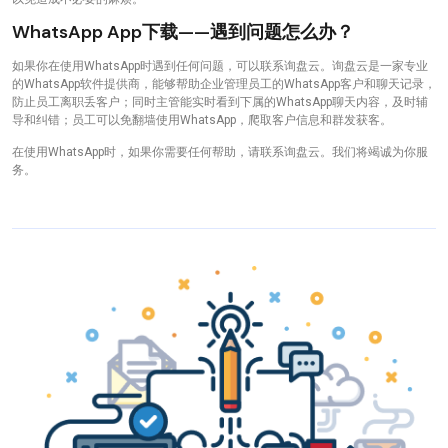
WhatsApp App下载——遇到问题怎么办？
如果你在使用WhatsApp时遇到任何问题，可以联系询盘云。询盘云是一家专业
的WhatsApp软件提供商，能够帮助企业管理员工的WhatsApp客户和聊天记录，
防止员工离职丢客户；同时主管能实时看到下属的WhatsApp聊天内容，及时辅
导和纠错；员工可以免翻墙使用WhatsApp，爬取客户信息和群发获客。
在使用WhatsApp时，如果你需要任何帮助，请联系询盘云。我们将竭诚为你服
务。