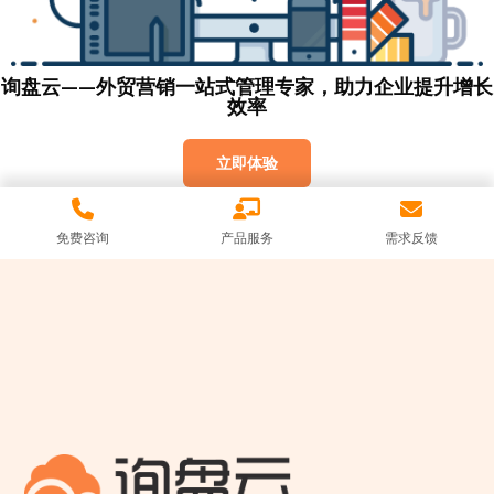
询盘云——外贸营销一站式管理专家，助力企业提升增长
效率
立即体验
免费咨询
产品服务
需求反馈