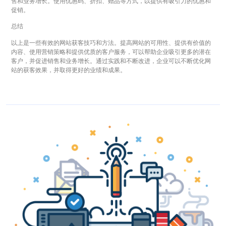
售和业务增长。使用优惠码、折扣、赠品等方式，以提供有吸引力的优惠和
促销。
总结
以上是一些有效的网站获客技巧和方法。提高网站的可用性、提供有价值的
内容、使用营销策略和提供优质的客户服务，可以帮助企业吸引更多的潜在
客户，并促进销售和业务增长。通过实践和不断改进，企业可以不断优化网
站的获客效果，并取得更好的业绩和成果。