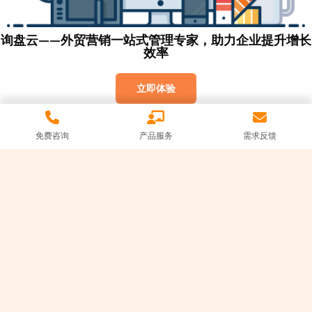
询盘云——外贸营销一站式管理专家，助力企业提升增长
效率
立即体验
免费咨询
产品服务
需求反馈