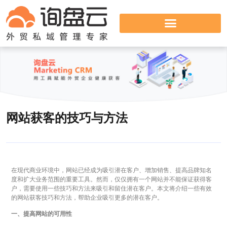
网站获客的技巧与方法
在现代商业环境中，网站已经成为吸引潜在客户、增加销售、提高品牌知名
度和扩大业务范围的重要工具。然而，仅仅拥有一个网站并不能保证获得客
户，需要使用一些技巧和方法来吸引和留住潜在客户。本文将介绍一些有效
的网站获客技巧和方法，帮助企业吸引更多的潜在客户。
一、提高网站的可用性