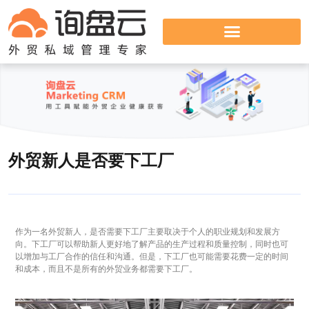
外贸新人是否要下工厂
作为一名外贸新人，是否需要下工厂主要取决于个人的职业规划和发展方
向。下工厂可以帮助新人更好地了解产品的生产过程和质量控制，同时也可
以增加与工厂合作的信任和沟通。但是，下工厂也可能需要花费一定的时间
和成本，而且不是所有的外贸业务都需要下工厂。