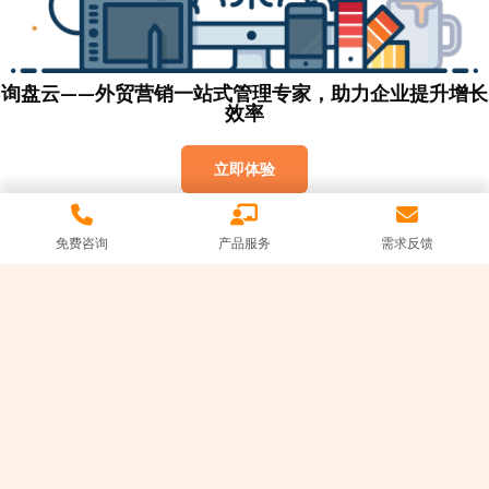
询盘云——外贸营销一站式管理专家，助力企业提升增长
效率
立即体验
免费咨询
产品服务
需求反馈