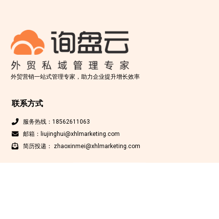
外贸营销一站式管理专家，助力企业提升增长效率
联系方式
服务热线：18562611063
邮箱：liujinghui@xhlmarketing.com
简历投递： zhaoxinmei@xhlmarketing.com