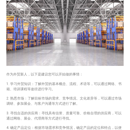
作为外贸新人，以下是建议您可以开始做的事情：
1. 学习外贸知识：了解外贸的基本概念、流程、术语等，可以通过网络、书
籍、培训课程等途径进行学习。
2. 熟悉市场：了解目标市场的需求、竞争情况、文化差异等，可以通过市场
调研、参加展会、与客户沟通等方式进行了解。
3. 寻找合适的供应商：寻找具有信誉、质量可靠、价格合理的供应商，可以
通过网络、展会、代理商等方式进行寻找。
4. 确定产品定位：根据市场需求和竞争情况，确定产品的定位和特点，以便