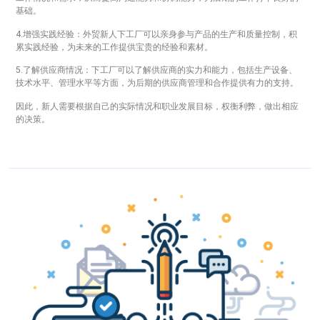
基础。
4.增强实践经验：外贸新人下工厂可以亲身参与产品的生产和质量控制，积
累实践经验，为未来的工作提供宝贵的经验和素材。
5.了解供应商情况：下工厂可以了解供应商的实力和能力，包括生产设备、
技术水平、管理水平等方面，为后期的供应商管理和合作提供有力的支持。
因此，新人需要根据自己的实际情况和职业发展目标，权衡利弊，做出相应
的决策。