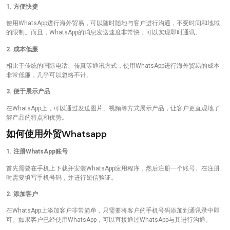
1. 方便快捷
使用WhatsApp进行海外贸易，可以随时随地与客户进行沟通，不受时间和地域
的限制。而且，WhatsApp的消息发送速度非常快，可以实现即时通讯。
2. 成本低廉
相比于传统的国际电话、传真等通讯方式，使用WhatsApp进行海外贸易的成本
非常低廉，几乎可以忽略不计。
3. 便于展示产品
在WhatsApp上，可以通过发送图片、视频等方式展示产品，让客户更直观地了
解产品的特点和优势。
如何使用外贸whatsapp
1. 注册WhatsApp账号
首先需要在手机上下载并安装WhatsApp应用程序，然后注册一个账号。在注册
时需要填写手机号码，并进行短信验证。
2. 添加客户
在WhatsApp上添加客户非常简单，只需要将客户的手机号码添加到通讯录中即
可。如果客户已经使用WhatsApp，可以直接通过WhatsApp与其进行沟通。