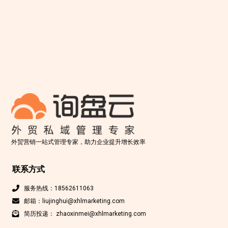
外贸营销一站式管理专家，助力企业提升增长效率
联系方式
服务热线：18562611063
邮箱：liujinghui@xhlmarketing.com
简历投递： zhaoxinmei@xhlmarketing.com