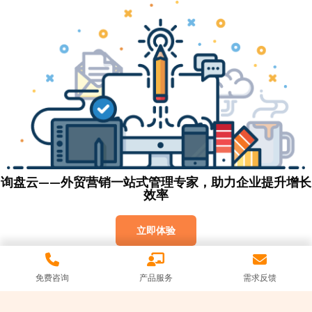
询盘云——外贸营销一站式管理专家，助力企业提升增长
效率
立即体验
免费咨询
产品服务
需求反馈