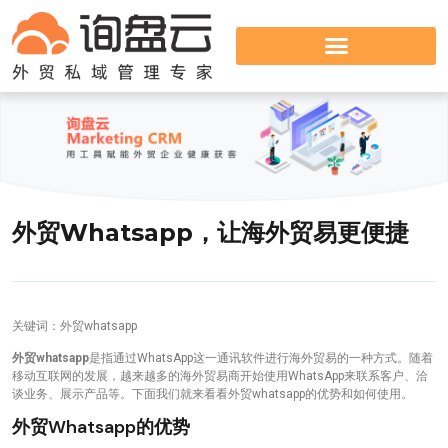
外贸whatsapp，让海外贸易更便捷
关键词：外贸whatsapp
外贸whatsapp
是指通过WhatsApp这一通讯软件进行海外贸易的一种方式。随着
移动互联网的发展，越来越多的海外贸易商开始使用WhatsApp来联系客户、洽
谈业务、展示产品等。下面我们就来看看外贸whatsapp的优势和如何使用。
外贸whatsapp的优势