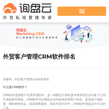
外贸客户管理CRM软件排名
关键词：外贸客户管理crm软件排名
什么是CRM软件？
CRM软件是指客户关系管理软件，是一种通过计算机技术来管理企业与客户之间
关系的软件系统。CRM软件可以帮助企业有效地管理客户信息、提高客户满意
度、增加销售机会、提高销售额等。而在外贸行业中，CRM软件更是必不可少的
工具。