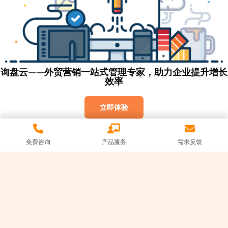
询盘云——外贸营销一站式管理专家，助力企业提升增长
效率
立即体验
免费咨询
产品服务
需求反馈