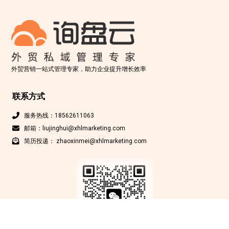
外贸营销一站式管理专家，助力企业提升增长效率
联系方式
服务热线：18562611063
邮箱：liujinghui@xhlmarketing.com
简历投递： zhaoxinmei@xhlmarketing.com