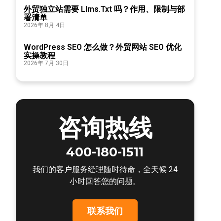
外贸独立站需要 Llms.txt 吗？作用、限制与部
署清单
2026年 8月 4日
WordPress SEO 怎么做？外贸网站 SEO 优化
实操教程
2026年 7月 30日
咨询热线
400-180-1511
我们的客户服务经理随时待命，全天候 24
小时回答您的问题。
联系我们