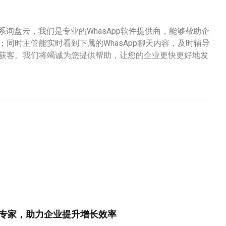
询盘云，我们是专业的WhasApp软件提供商，能够帮助企
；同时主管能实时看到下属的WhasApp聊天内容，及时辅导
群发获客。我们将竭诚为您提供帮助，让您的企业更快更好地发
专家，助力企业提升增长效率