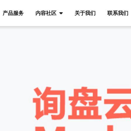
产品服务
内容社区
关于我们
联系我们