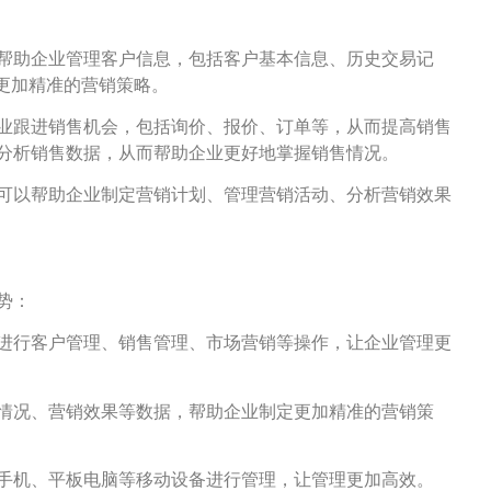
以帮助企业管理客户信息，包括客户基本信息、历史交易记
更加精准的营销策略。
企业跟进销售机会，包括询价、报价、订单等，从而提高销售
、分析销售数据，从而帮助企业更好地掌握销售情况。
云可以帮助企业制定营销计划、管理营销活动、分析营销效果
势：
地进行客户管理、销售管理、市场营销等操作，让企业管理更
售情况、营销效果等数据，帮助企业制定更加精准的营销策
过手机、平板电脑等移动设备进行管理，让管理更加高效。