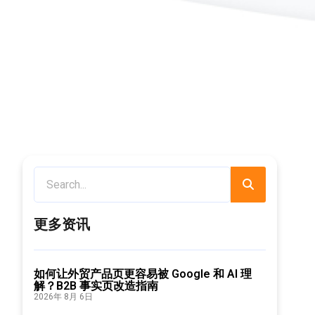
更多资讯
如何让外贸产品页更容易被 Google 和 AI 理
解？B2B 事实页改造指南
2026年 8月 6日