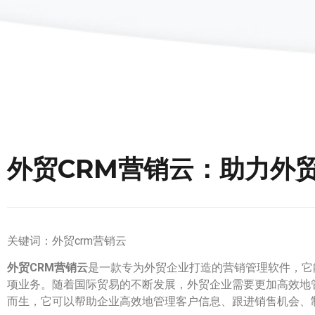
外贸CRM营销云：助力外
关键词：外贸crm营销云
外贸CRM营销云
是一款专为外贸企业打造的营销管理软件，它
项业务。随着国际贸易的不断发展，外贸企业需要更加高效地
而生，它可以帮助企业高效地管理客户信息、跟进销售机会、