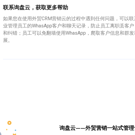
联系询盘云，获取更多帮助
如果您在使用外贸CRM营销云的过程中遇到任何问题，可以联系
业管理员工的WhasApp客户和聊天记录，防止员工离职丢客户
和纠错；员工可以免翻墙使用WhasApp，爬取客户信息和
展。
询盘云——外贸营销一站式管理