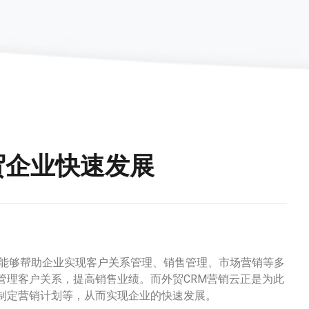
贸企业快速发展
能够帮助企业实现客户关系管理、销售管理、市场营销等多
管理客户关系，提高销售业绩。而外贸CRM营销云正是为此
制定营销计划等，从而实现企业的快速发展。