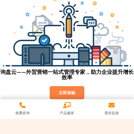
询盘云——外贸营销一站式管理专家，助力企业提升增长
效率
立即体验
免费咨询
产品服务
需求反馈