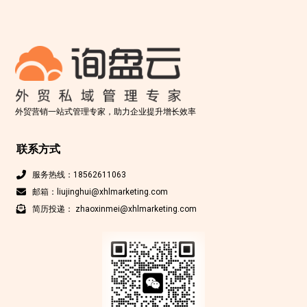
外贸营销一站式管理专家，助力企业提升增长效率
联系方式
服务热线：18562611063
邮箱：liujinghui@xhlmarketing.com
简历投递： zhaoxinmei@xhlmarketing.com