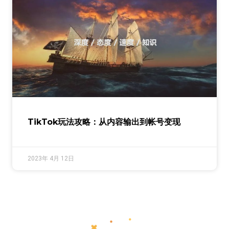
TikTok玩法攻略：从内容输出到帐号变现
2023年 4月 12日