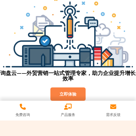
询盘云——外贸营销一站式管理专家，助力企业提升增长
效率
立即体验
免费咨询
产品服务
需求反馈