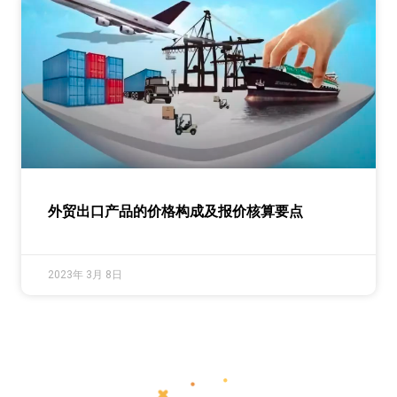
外贸出口产品的价格构成及报价核算要点
2023年 3月 8日