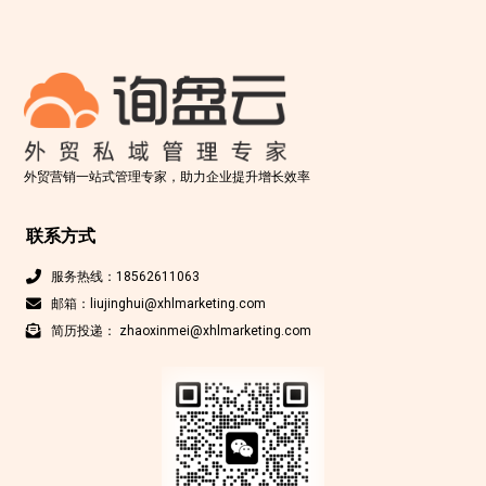
外贸营销一站式管理专家，助力企业提升增长效率
联系方式
服务热线：18562611063
邮箱：liujinghui@xhlmarketing.com
简历投递： zhaoxinmei@xhlmarketing.com