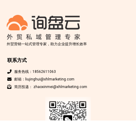
外贸营销一站式管理专家，助力企业提升增长效率
联系方式
服务热线：18562611063
邮箱：liujinghui@xhlmarketing.com
简历投递： zhaoxinmei@xhlmarketing.com