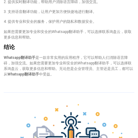
2. 提供实时翻译功能，帮助用户消除语言障碍，加强交流。
3. 支持语音翻译功能，让用户更加方便快捷地进行翻译。
4. 提供专业和安全的服务，保护用户的隐私和数据安全。
如果您需要更加专业和安全的Whatsapp翻译助手，可以选择联系询盘云，获取
更多信息和帮助。
结论
Whatsapp翻译助手
是一款非常实用的应用程序，它可以帮助人们消除语言障
碍，加强交流。如果您需要更加专业和安全的Whatsapp翻译助手，可以选择联
系询盘云，获取更多信息和帮助。无论您是企业管理员、主管还是员工，都可以
从
Whatsapp翻译助手
中受益。