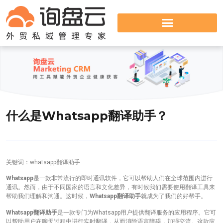
什么是Whatsapp翻译助手？
关键词：whatsapp翻译助手
Whatsapp
是一款非常流行的即时通讯软件，它可以帮助人们在全球范围内进行
通讯。然而，由于不同国家的语言和文化差异，有时候我们需要使用翻译工具来
帮助我们理解和沟通。这时候，
Whatsapp翻译助手
就成为了我们的好帮手。
Whatsapp翻译助手
是一款专门为Whatsapp用户提供翻译服务的应用程序。它可
以帮助用户在聊天过程中进行实时翻译，从而消除语言障碍，加强交流。这款应