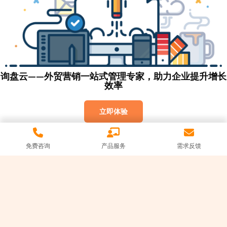
询盘云——外贸营销一站式管理专家，助力企业提升增长
效率
立即体验
免费咨询
产品服务
需求反馈