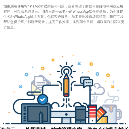
如果您在使用WhatsApp时遇到任何问题，或者希望了解如何更好地利用该应用
程序，可以联系询盘云。询盘云是一家专业的WhatsApp软件提供商，为企业提
供各种WhatsApp解决方案，包括客户服务、员工管理和市场营销等。我们可以
帮助您保护客户和聊天记录，提高工作效率，实现商业目标。请联系我们获取更
多信息。