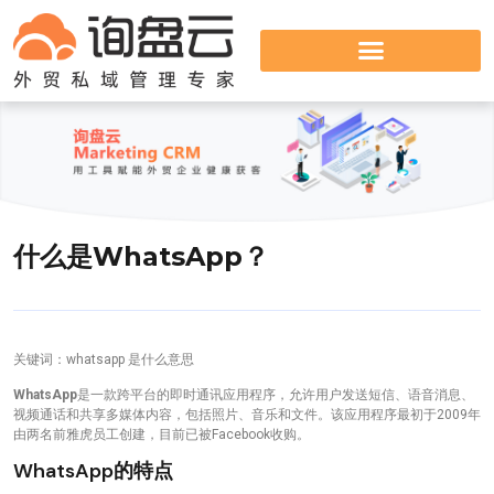
什么是WhatsApp？
关键词：whatsapp 是什么意思
WhatsApp
是一款跨平台的即时通讯应用程序，允许用户发送短信、语音消息、
视频通话和共享多媒体内容，包括照片、音乐和文件。该应用程序最初于2009年
由两名前雅虎员工创建，目前已被Facebook收购。
WhatsApp的特点