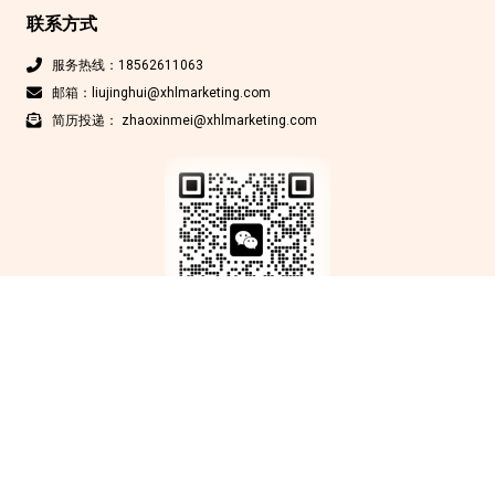
联系方式
服务热线：18562611063
邮箱：liujinghui@xhlmarketing.com
简历投递： zhaoxinmei@xhlmarketing.com
Copyright © 北京鑫互联科技有限公司 2012-2025 版权所有
京ICP备
17009200号-1