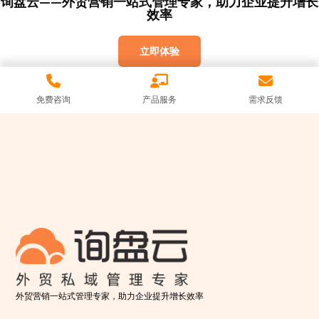
询盘云——外贸营销一站式管理专家，助力企业提升增长
效率
立即体验
免费咨询
产品服务
需求反馈
外贸营销一站式管理专家，助力企业提升增长效率