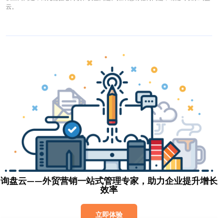
云。
询盘云——外贸营销一站式管理专家，助力企业提升增长
效率
立即体验