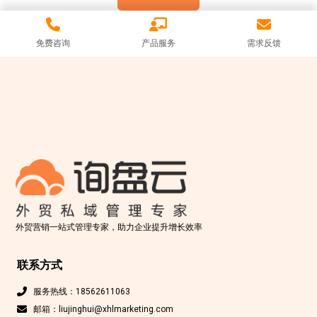
免费咨询
产品服务
需求反馈
外贸营销一站式管理专家，助力企业提升增长效率
联系方式
服务热线：18562611063
邮箱：liujinghui@xhlmarketing.com