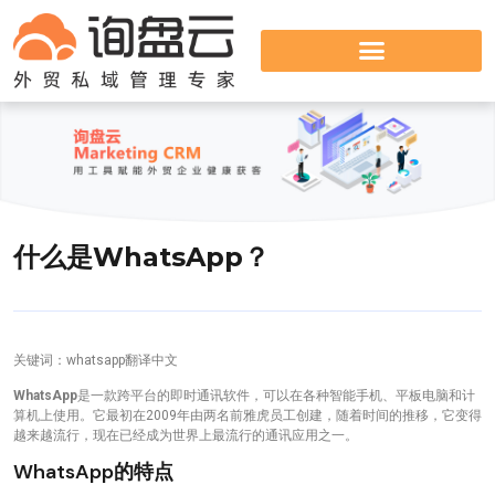
什么是WhatsApp？
关键词：whatsapp翻译中文
WhatsApp
是一款跨平台的即时通讯软件，可以在各种智能手机、平板电脑和计
算机上使用。它最初在2009年由两名前雅虎员工创建，随着时间的推移，它变得
越来越流行，现在已经成为世界上最流行的通讯应用之一。
WhatsApp的特点