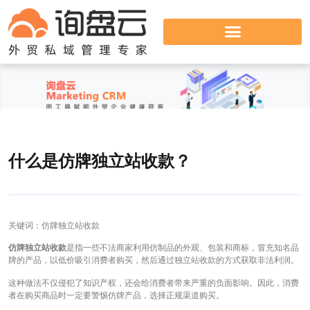
什么是仿牌独立站收款？
关键词：仿牌独立站收款
仿牌独立站收款
是指一些不法商家利用仿制品的外观、包装和商标，冒充知名品
牌的产品，以低价吸引消费者购买，然后通过独立站收款的方式获取非法利润。
这种做法不仅侵犯了知识产权，还会给消费者带来严重的负面影响。因此，消费
者在购买商品时一定要警惕仿牌产品，选择正规渠道购买。