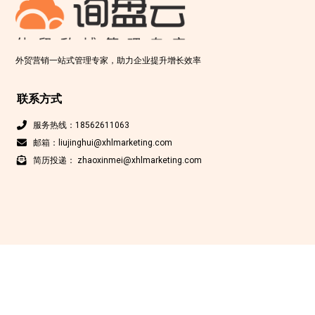
外贸营销一站式管理专家，助力企业提升增长效率
联系方式
服务热线：18562611063
邮箱：liujinghui@xhlmarketing.com
简历投递： zhaoxinmei@xhlmarketing.com