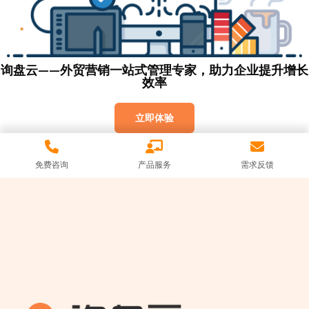
询盘云——外贸营销一站式管理专家，助力企业提升增长
效率
立即体验
免费咨询
产品服务
需求反馈