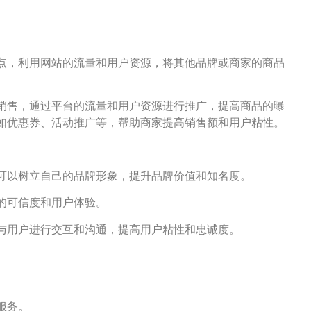
点，利用网站的流量和用户资源，将其他品牌或商家的商品
销售，通过平台的流量和用户资源进行推广，提高商品的曝
如优惠券、活动推广等，帮助商家提高销售额和用户粘性。
，可以树立自己的品牌形象，提升品牌价值和知名度。
站的可信度和用户体验。
接与用户进行交互和沟通，提高用户粘性和忠诚度。
服务。