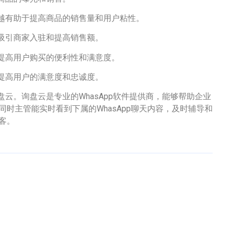
，越有助于提高商品的销售量和用户粘性。
于吸引商家入驻和提高销售额。
于提高用户购买的便利性和满意度。
于提高用户的满意度和忠诚度。
云。询盘云是专业的WhasApp软件提供商，能够帮助企业
同时主管能实时看到下属的WhasApp聊天内容，及时辅导和
客。