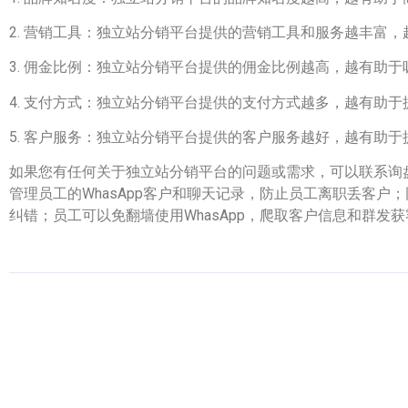
2. 营销工具：独立站分销平台提供的营销工具和服务越丰富
3. 佣金比例：独立站分销平台提供的佣金比例越高，越有助
4. 支付方式：独立站分销平台提供的支付方式越多，越有助
5. 客户服务：独立站分销平台提供的客户服务越好，越有助
如果您有任何关于独立站分销平台的问题或需求，可以联系询盘
管理员工的WhasApp客户和聊天记录，防止员工离职丢客户；
纠错；员工可以免翻墙使用WhasApp，爬取客户信息和群发获