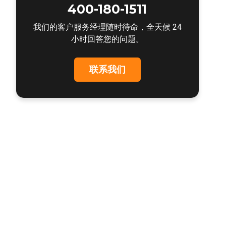
400-180-1511
我们的客户服务经理随时待命，全天候 24
小时回答您的问题。
联系我们