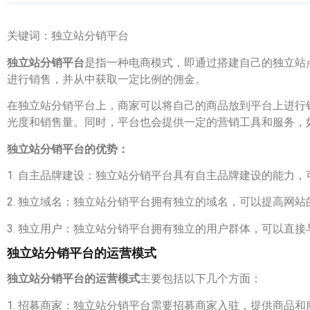
关键词：独立站分销平台
独立站分销平台
是指一种电商模式，即通过搭建自己的独立站
进行销售，并从中获取一定比例的佣金。
在独立站分销平台上，商家可以将自己的商品放到平台上进行
光度和销售量。同时，平台也会提供一定的营销工具和服务，
独立站分销平台的优势：
1. 自主品牌建设：独立站分销平台具有自主品牌建设的能力
2. 独立域名：独立站分销平台拥有独立的域名，可以提高网
3. 独立用户：独立站分销平台拥有独立的用户群体，可以直
独立站分销平台的运营模式
独立站分销平台的运营模式
主要包括以下几个方面：
1. 招募商家：独立站分销平台需要招募商家入驻，提供商品和