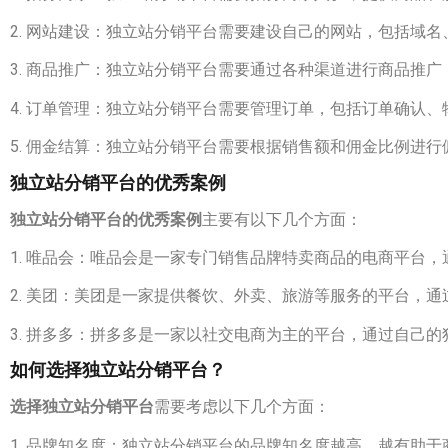
2. 网站建设：独立站分销平台需要建设自己的网站，包括域
3. 商品推广：独立站分销平台需要通过各种渠道进行商品推广，
4. 订单管理：独立站分销平台需要管理订单，包括订单确认
5. 佣金结算：独立站分销平台需要根据销售额和佣金比例进
独立站分销平台的优秀案例
独立站分销平台的优秀案例
主要有以下几个方面：
1. 唯品会：唯品会是一家专门销售品牌特卖商品的电商平台
2. 美团：美团是一家提供餐饮、外卖、旅游等服务的平台，
3. 拼多多：拼多多是一家以社交电商为主的平台，通过自己
如何选择独立站分销平台？
选择独立站分销平台
需要考虑以下几个方面：
1. 品牌知名度：独立站分销平台的品牌知名度越高，越有助