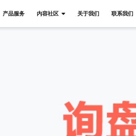
产品服务
内容社区
关于我们
联系我们