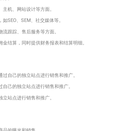
名、主机、网站设计等方面。
如SEO、SEM、社交媒体等。
、物流跟踪、售后服务等方面。
行佣金结算，同时提供财务报表和结算明细。
，通过自己的独立站点进行销售和推广。
通过自己的独立站点进行销售和推广。
的独立站点进行销售和推广。
于商品的曝光和销售。