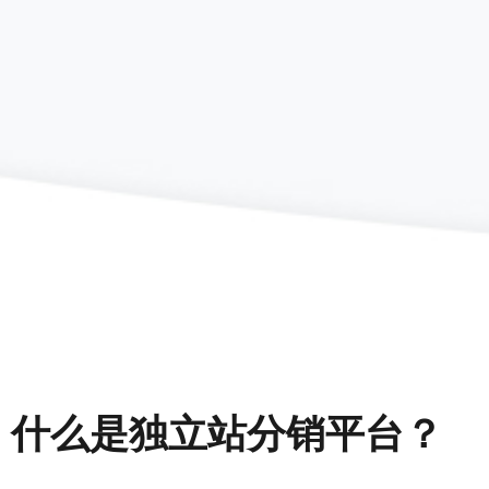
什么是独立站分销平台？