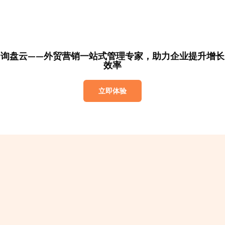
询盘云——外贸营销一站式管理专家，助力企业提升增长
效率
立即体验