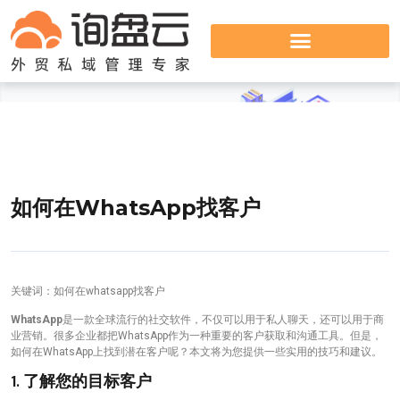
如何在WhatsApp找客户
关键词：如何在whatsapp找客户
WhatsApp
是一款全球流行的社交软件，不仅可以用于私人聊天，还可以用于商
业营销。很多企业都把WhatsApp作为一种重要的客户获取和沟通工具。但是，
如何在WhatsApp上找到潜在客户呢？本文将为您提供一些实用的技巧和建议。
1. 了解您的目标客户