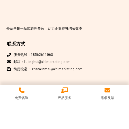
外贸营销一站式管理专家，助力企业提升增长效率
联系方式
服务热线：18562611063
邮箱：liujinghui@xhlmarketing.com
简历投递： zhaoxinmei@xhlmarketing.com
免费咨询
产品服务
需求反馈