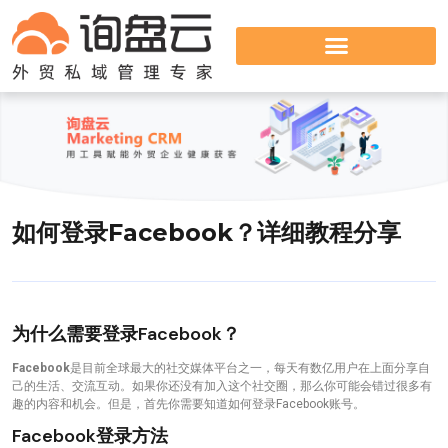
如何登录Facebook？详细教程分享
为什么需要登录Facebook？
Facebook
是目前全球最大的社交媒体平台之一，每天有数亿用户在上面分享自
己的生活、交流互动。如果你还没有加入这个社交圈，那么你可能会错过很多有
趣的内容和机会。但是，首先你需要知道如何登录Facebook账号。
Facebook登录方法