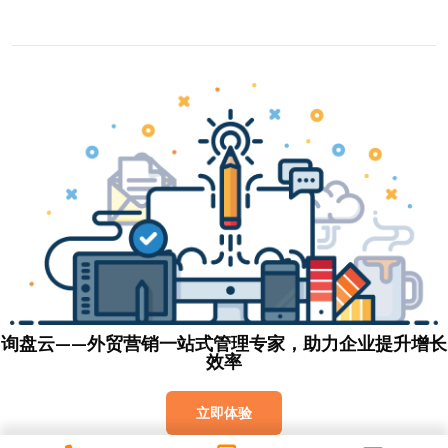
询盘云——外贸营销一站式管理专家，助力企业提升增长
效率
立即体验