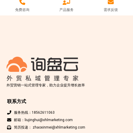
免费咨询
产品服务
需求反馈
外贸营销一站式管理专家，助力企业提升增长效率
联系方式
服务热线：18562611063
邮箱：liujinghui@xhlmarketing.com
简历投递： zhaoxinmei@xhlmarketing.com