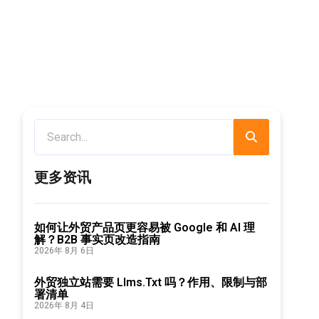
更多资讯
如何让外贸产品页更容易被 Google 和 AI 理
解？B2B 事实页改造指南
2026年 8月 6日
外贸独立站需要 Llms.txt 吗？作用、限制与部
署清单
2026年 8月 4日