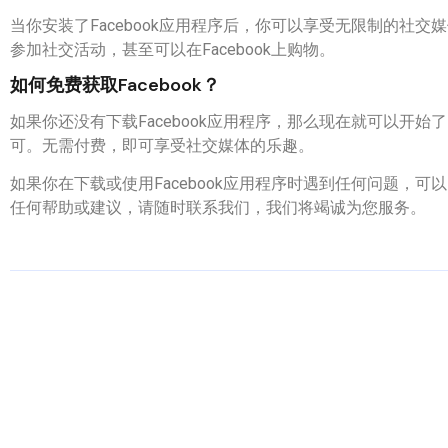
当你安装了Facebook应用程序后，你可以享受无限制的社
参加社交活动，甚至可以在Facebook上购物。
如何免费获取Facebook？
如果你还没有下载Facebook应用程序，那么现在就可以开始了。
可。无需付费，即可享受社交媒体的乐趣。
如果你在下载或使用Facebook应用程序时遇到任何问题，可以点击以下链
任何帮助或建议，请随时联系我们，我们将竭诚为您服务。