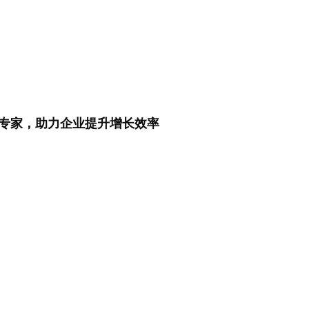
专家，助力企业提升增长效率