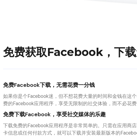
免费获取Facebook，下
免费Facebook下载，无需花费一分钱
如果你是个Facebook迷，但不想花费大量的时间和金钱在
费的Facebook应用程序，享受无限制的社交体验，而不必花
免费下载Facebook，享受社交媒体的乐趣
下载免费的Facebook应用程序是非常简单的。只需在应用商店搜
卡信息或任何付款方式，就可以下载并安装最新版本的Facebo