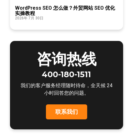
WordPress SEO 怎么做？外贸网站 SEO 优化
实操教程
2026年 7月 30日
咨询热线
400-180-1511
我们的客户服务经理随时待命，全天候 24
小时回答您的问题。
联系我们