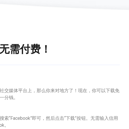
载无需付费！
这个社交媒体平台上，那么你来对地方了！现在，你可以下载免
费一分钱。
索“Facebook”即可，然后点击“下载”按钮。无需输入信用
ok。