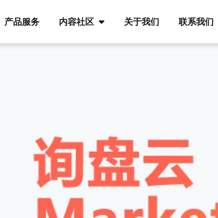
产品服务
内容社区
关于我们
联系我们