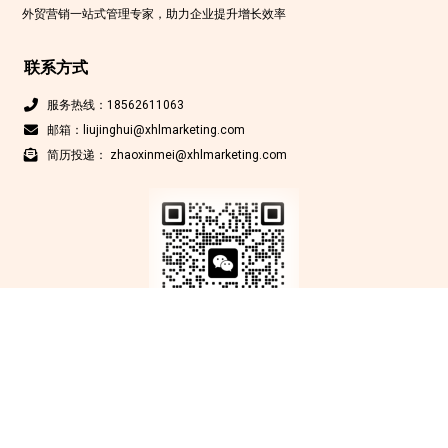
外贸营销一站式管理专家，助力企业提升增长效率
联系方式
服务热线：18562611063
邮箱：liujinghui@xhlmarketing.com
简历投递： zhaoxinmei@xhlmarketing.com
Copyright © 北京鑫互联科技有限公司 2012-2025 版权所有
京ICP备
17009200号-1