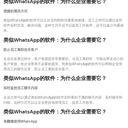
类似WhatsApp的软件：为什么企业需要它？
便捷的通讯方式
类似WhatsApp的软件可以让企业内部的沟通更加便捷。员工之间可以通过这些
软件实时交流，解决问题。这种方式不仅可以提高工作效率，还可以减少沟通成
本。
类似WhatsApp的软件：为什么企业需要它？
防止员工离职丢失客户
企业在发展过程中，客户资源是非常重要的。当员工离职时，可能会带走自己的
客户资源，给企业带来不必要的损失。而类似WhatsApp的软件可以帮助企业管
理员工的聊天记录，防止员工离职丢失客户。
类似WhatsApp的软件：为什么企业需要它？
实时监控员工聊天内容
企业主管可以通过类似WhatsApp的软件实时看到下属的聊天内容，及时辅导和
纠错。这种方式可以让企业更好地管理员工，提高工作效率。
类似WhatsApp的软件：为什么企业需要它？
免翻墙使用WhatsApp