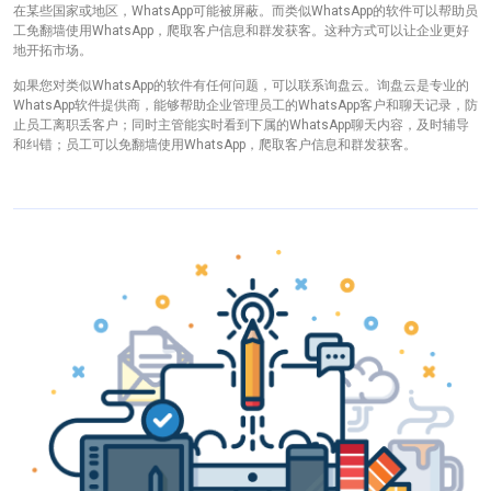
在某些国家或地区，WhatsApp可能被屏蔽。而类似WhatsApp的软件可以帮助员
工免翻墙使用WhatsApp，爬取客户信息和群发获客。这种方式可以让企业更好
地开拓市场。
如果您对类似WhatsApp的软件有任何问题，可以联系询盘云。询盘云是专业的
WhatsApp软件提供商，能够帮助企业管理员工的WhatsApp客户和聊天记录，防
止员工离职丢客户；同时主管能实时看到下属的WhatsApp聊天内容，及时辅导
和纠错；员工可以免翻墙使用WhatsApp，爬取客户信息和群发获客。