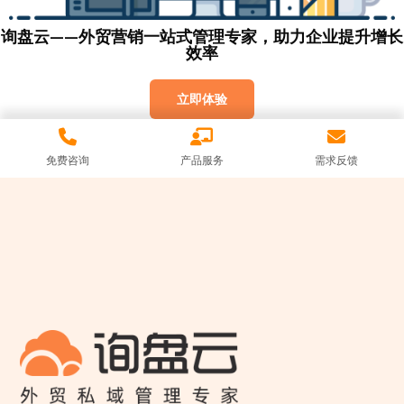
询盘云——外贸营销一站式管理专家，助力企业提升增长
效率
立即体验
免费咨询
产品服务
需求反馈