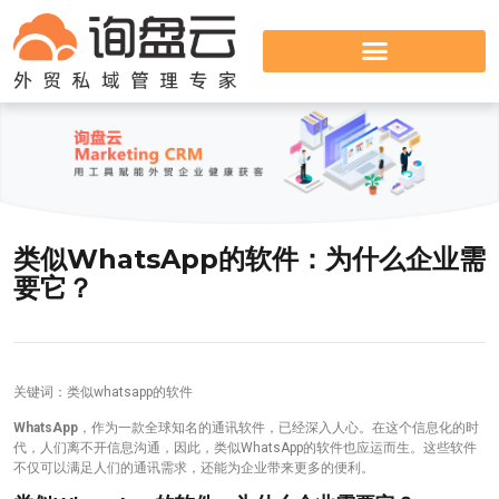
类似WhatsApp的软件：为什么企业需
要它？
关键词：类似whatsapp的软件
WhatsApp
，作为一款全球知名的通讯软件，已经深入人心。在这个信息化的时
代，人们离不开信息沟通，因此，类似WhatsApp的软件也应运而生。这些软件
不仅可以满足人们的通讯需求，还能为企业带来更多的便利。