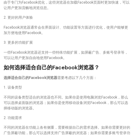
由于专门为Facebook优化，这些浏览器在加载Facebook页面时更加快速，可以
让用户更加流畅地浏览信息。
2. 更好的用户体验
Facebook浏览器通常会在界面设计、功能设置等方面进行优化，使用户能够更
加方便地使用Facebook。
3. 更多的功能扩展
一些Facebook浏览器还支持一些特殊功能扩展，如屏蔽广告、多账号登录等，
可以让用户更加自由地使用Facebook。
如何选择适合自己的Facebook浏览器？
选择适合自己的Facebook浏览器
需要考虑以下几个方面：
1. 设备类型
不同的设备类型适合的浏览器也不同。如果你是使用电脑浏览Facebook，那么
可以选择桌面版的浏览器；如果你是使用移动设备浏览Facebook，那么可以选
择移动版的浏览器。
2. 功能需求
不同的浏览器在功能上各有侧重，需要根据自己的需求选择。如果你需要更好的
广告屏蔽功能，那么可以选择支持广告屏蔽的浏览器；如果你需要多账号登录功