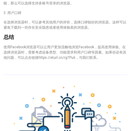
能，那么可以选择支持多账号登录的浏览器。
3. 用户口碑
在选择浏览器时，可以参考其他用户的评价，选择口碑较好的浏览器。这样可以
避免下载到一些存在安全隐患或者使用体验差的浏览器。
总结
使用Facebook浏览器可以让用户更加流畅地浏览Facebook，提高使用体验。在
选择浏览器时，需要考虑设备类型、功能需求和用户口碑等因素。如果你还有其
他问题，可以点击链接https://eturl.cn/rg7Pu6，与我们联系。