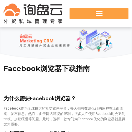
Facebook浏览器下载指南
为什么需要Facebook浏览器？
Facebook
作为全球最大的社交媒体平台，每天都有数以亿计的用户在上面浏
览、发布信息。然而，由于网络环境的限制，很多人在使用Facebook时会遇到
卡顿、加载缓慢等问题。此时，选择一款专门为Facebook优化的浏览器就显得
尤为重要。