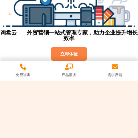
询盘云——外贸营销一站式管理专家，助力企业提升增长
效率
立即体验
免费咨询
产品服务
需求反馈