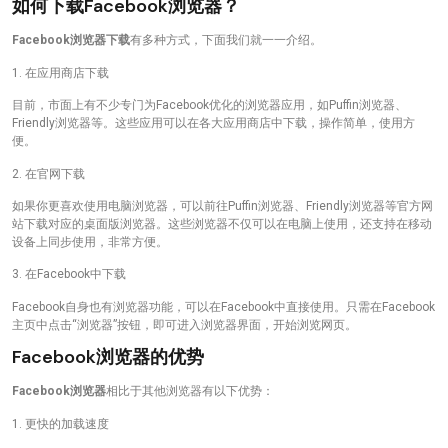
如何下载Facebook浏览器？
Facebook浏览器下载
有多种方式，下面我们就一一介绍。
1. 在应用商店下载
目前，市面上有不少专门为Facebook优化的浏览器应用，如Puffin浏览器、
Friendly浏览器等。这些应用可以在各大应用商店中下载，操作简单，使用方
便。
2. 在官网下载
如果你更喜欢使用电脑浏览器，可以前往Puffin浏览器、Friendly浏览器等官方网
站下载对应的桌面版浏览器。这些浏览器不仅可以在电脑上使用，还支持在移动
设备上同步使用，非常方便。
3. 在Facebook中下载
Facebook自身也有浏览器功能，可以在Facebook中直接使用。只需在Facebook
主页中点击“浏览器”按钮，即可进入浏览器界面，开始浏览网页。
Facebook浏览器的优势
Facebook浏览器
相比于其他浏览器有以下优势：
1. 更快的加载速度