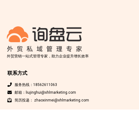
外贸营销一站式管理专家，助力企业提升增长效率
联系方式
服务热线：18562611063
邮箱：liujinghui@xhlmarketing.com
简历投递： zhaoxinmei@xhlmarketing.com