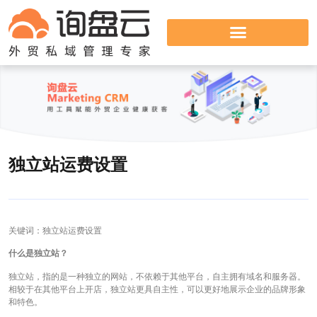
独立站运费设置
关键词：独立站运费设置
什么是独立站？
独立站，指的是一种独立的网站，不依赖于其他平台，自主拥有域名和服务器。
相较于在其他平台上开店，独立站更具自主性，可以更好地展示企业的品牌形象
和特色。