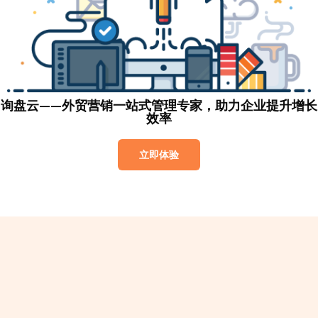
询盘云——外贸营销一站式管理专家，助力企业提升增长
效率
立即体验