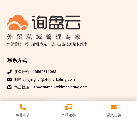
外贸营销一站式管理专家，助力企业提升增长效率
联系方式
服务热线：18562611063
邮箱：liujinghui@xhlmarketing.com
简历投递： zhaoxinmei@xhlmarketing.com
免费咨询
产品服务
需求反馈