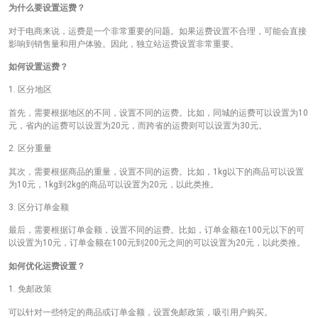
为什么要设置运费？
对于电商来说，运费是一个非常重要的问题。如果运费设置不合理，可能会直接
影响到销售量和用户体验。因此，独立站运费设置非常重要。
如何设置运费？
1. 区分地区
首先，需要根据地区的不同，设置不同的运费。比如，同城的运费可以设置为10
元，省内的运费可以设置为20元，而跨省的运费则可以设置为30元。
2. 区分重量
其次，需要根据商品的重量，设置不同的运费。比如，1kg以下的商品可以设置
为10元，1kg到2kg的商品可以设置为20元，以此类推。
3. 区分订单金额
最后，需要根据订单金额，设置不同的运费。比如，订单金额在100元以下的可
以设置为10元，订单金额在100元到200元之间的可以设置为20元，以此类推。
如何优化运费设置？
1. 免邮政策
可以针对一些特定的商品或订单金额，设置免邮政策，吸引用户购买。