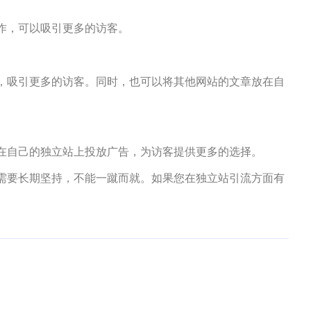
作，可以吸引更多的访客。
，吸引更多的访客。同时，也可以将其他网站的文章放在自
在自己的独立站上投放广告，为访客提供更多的选择。
需要长期坚持，不能一蹴而就。如果您在独立站引流方面有