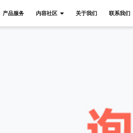
产品服务
内容社区
关于我们
联系我们