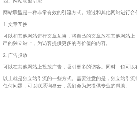
四、网站联盟引流
网站联盟是一种非常有效的引流方式。通过和其他网站进行合
1. 文章互换
可以和其他网站进行文章互换，将自己的文章放在其他网站上
己的独立站上，为访客提供更多的有价值的内容。
2. 广告投放
可以在其他网站上投放广告，吸引更多的访客。同时，也可以
以上就是独立站引流的一些方式。需要注意的是，独立站引流
任何问题，可以联系询盘云，我们会为您提供专业的帮助。