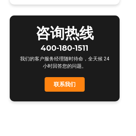
咨询热线
400-180-1511
我们的客户服务经理随时待命，全天候 24
小时回答您的问题。
联系我们