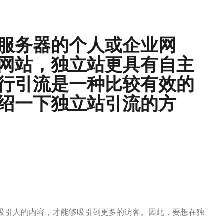
服务器的个人或企业网
网站，独立站更具有自主
行引流是一种比较有效的
绍一下独立站引流的方
吸引人的内容，才能够吸引到更多的访客。因此，要想在独