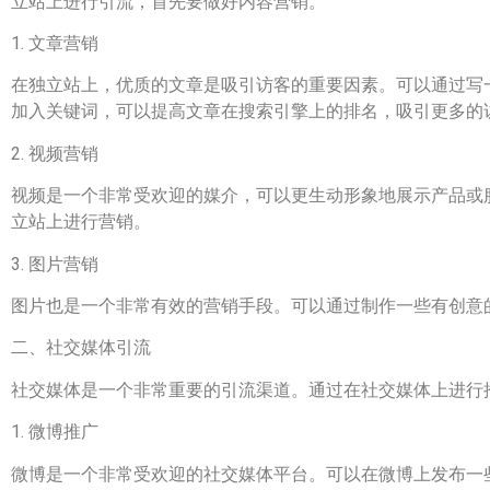
立站上进行引流，首先要做好内容营销。
1. 文章营销
在独立站上，优质的文章是吸引访客的重要因素。可以通过写
加入关键词，可以提高文章在搜索引擎上的排名，吸引更多的
2. 视频营销
视频是一个非常受欢迎的媒介，可以更生动形象地展示产品或
立站上进行营销。
3. 图片营销
图片也是一个非常有效的营销手段。可以通过制作一些有创意
二、社交媒体引流
社交媒体是一个非常重要的引流渠道。通过在社交媒体上进行
1. 微博推广
微博是一个非常受欢迎的社交媒体平台。可以在微博上发布一