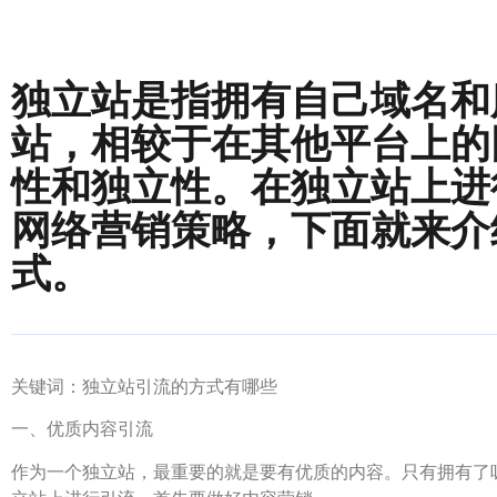
独立站是指拥有自己域名和
站，相较于在其他平台上的
性和独立性。在独立站上进
网络营销策略，下面就来介
式。
关键词：独立站引流的方式有哪些
一、优质内容引流
作为一个独立站，最重要的就是要有优质的内容。只有拥有了