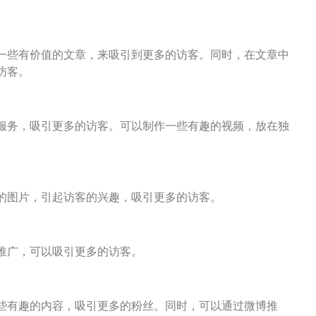
一些有价值的文章，来吸引到更多的访客。同时，在文章中
访客。
服务，吸引更多的访客。可以制作一些有趣的视频，放在独
的图片，引起访客的兴趣，吸引更多的访客。
推广，可以吸引更多的访客。
些有趣的内容，吸引更多的粉丝。同时，可以通过微博推