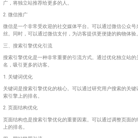
广，将独立站推荐给更多的人。
2. 微信推广
微信是一个非常受欢迎的社交媒体平台。可以通过微信公众号
丝。同时，可以通过微信支付，为访客提供更便捷的购物体验
三、搜索引擎优化引流
搜索引擎优化是一种非常重要的引流方式。通过优化独立站的
名，吸引更多的访客。
1. 关键词优化
关键词是搜索引擎优化的核心。可以通过研究用户搜索的关键
索引擎上的排名。
2. 页面结构优化
页面结构也是搜索引擎优化的重要因素。可以通过调整页面的
上的排名。