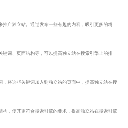
来推广独立站。通过发布一些有趣的内容，吸引更多的粉
。
关键词、页面结构等，可以提高独立站在搜索引擎上的排
词，将这些关键词加入到独立站的页面中，提高独立站在搜
结构，使其更符合搜索引擎的要求，提高独立站在搜索引擎