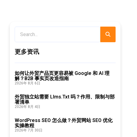
更多资讯
如何让外贸产品页更容易被 Google 和 AI 理
解？B2B 事实页改造指南
2026年 8月 6日
外贸独立站需要 Llms.txt 吗？作用、限制与部
署清单
2026年 8月 4日
WordPress SEO 怎么做？外贸网站 SEO 优化
实操教程
2026年 7月 30日