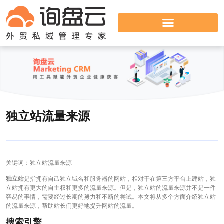
独立站流量来源
关键词：独立站流量来源
独立站
是指拥有自己独立域名和服务器的网站，相对于在第三方平台上建站，独
立站拥有更大的自主权和更多的流量来源。但是，独立站的流量来源并不是一件
容易的事情，需要经过长期的努力和不断的尝试。本文将从多个方面介绍独立站
的流量来源，帮助站长们更好地提升网站的流量。
搜索引擎