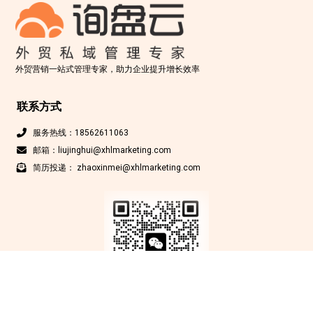
外贸营销一站式管理专家，助力企业提升增长效率
联系方式
服务热线：18562611063
邮箱：liujinghui@xhlmarketing.com
简历投递： zhaoxinmei@xhlmarketing.com