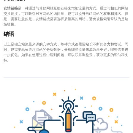
友情链接
是一种通过与其他网站互换链接来增加流量的方式。通过与相似的网站
交换链接，可以吸引对方网站的访问量，也可以提升自己网站的权重和排名。但
是，需要注意的是，友情链接需要选择质量高的网站，避免被搜索引擎认为是垃
圾链接。
结语
以上是独立站流量来源的几种方式，每种方式都需要站长不断的努力和尝试。同
时，也需要站长关注网站的分析数据，分析哪些流量来源效果更好，哪些需要进
一步优化。如果在使用过程中遇到问题，可以联系询盘云，获取更多的帮助和支
持。