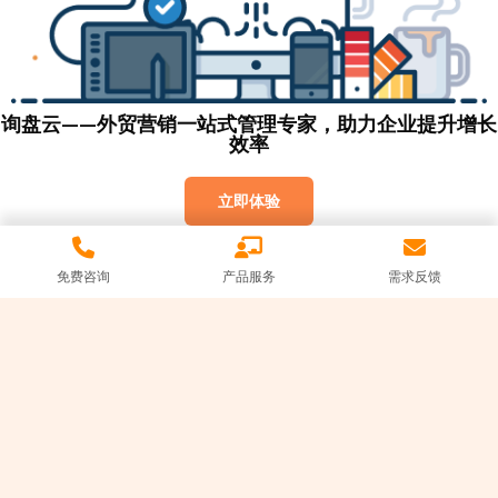
询盘云——外贸营销一站式管理专家，助力企业提升增长
效率
立即体验
免费咨询
产品服务
需求反馈