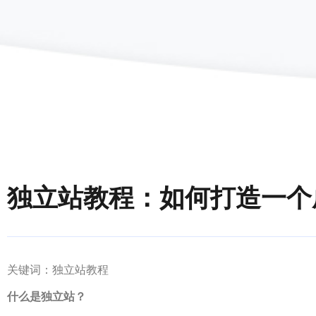
独立站教程：如何打造一个
关键词：独立站教程
什么是独立站？