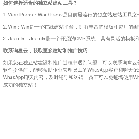
如何选择适合的独立站建站工具？
1. WordPress：WordPress是目前最流行的独立站建
2. Wix：Wix是一个在线建站平台，拥有丰富的模板和易用
3. Joomla：Joomla是一个开源的CMS系统，具有灵活
联系询盘云，获取更多建站和推广技巧
如果您在独立站建设和推广过程中遇到问题，可以联系询盘云获
软件提供商，能够帮助企业管理员工的WhasApp客户和聊
WhasApp聊天内容，及时辅导和纠错；员工可以免翻墙使用W
成功的独立站！