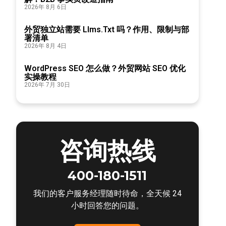
2026年 8月 6日
外贸独立站需要 Llms.txt 吗？作用、限制与部
署清单
2026年 8月 4日
WordPress SEO 怎么做？外贸网站 SEO 优化
实操教程
2026年 7月 30日
咨询热线
400-180-1511
我们的客户服务经理随时待命，全天候 24
小时回答您的问题。