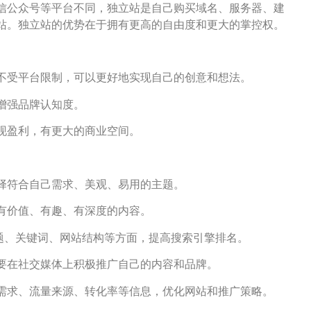
信公众号等平台不同，独立站是自己购买域名、服务器、建
站。独立站的优势在于拥有更高的自由度和更大的掌控权。
，不受平台限制，可以更好地实现自己的创意和想法。
，增强品牌认知度。
实现盈利，有更大的商业空间。
选择符合自己需求、美观、易用的主题。
作有价值、有趣、有深度的内容。
化标题、关键词、网站结构等方面，提高搜索引擎排名。
需要在社交媒体上积极推广自己的内容和品牌。
户需求、流量来源、转化率等信息，优化网站和推广策略。