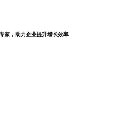
专家，助力企业提升增长效率