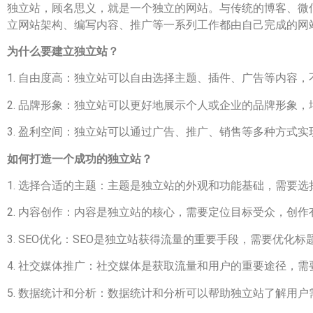
独立站，顾名思义，就是一个独立的网站。与传统的博客、微
立网站架构、编写内容、推广等一系列工作都由自己完成的网
为什么要建立独立站？
1. 自由度高：独立站可以自由选择主题、插件、广告等内容
2. 品牌形象：独立站可以更好地展示个人或企业的品牌形象
3. 盈利空间：独立站可以通过广告、推广、销售等多种方式
如何打造一个成功的独立站？
1. 选择合适的主题：主题是独立站的外观和功能基础，需要
2. 内容创作：内容是独立站的核心，需要定位目标受众，创
3. SEO优化：SEO是独立站获得流量的重要手段，需要优
4. 社交媒体推广：社交媒体是获取流量和用户的重要途径，
5. 数据统计和分析：数据统计和分析可以帮助独立站了解用