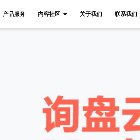
产品服务
内容社区
关于我们
联系我们