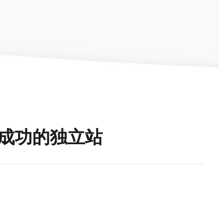
成功的独立站