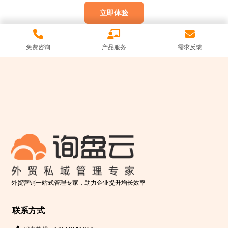
立即体验
免费咨询
产品服务
需求反馈
外贸营销一站式管理专家，助力企业提升增长效率
联系方式