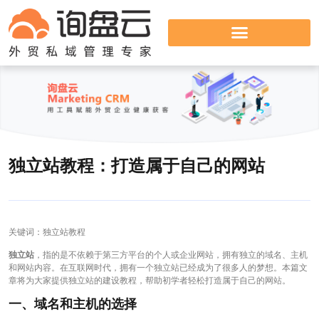
独立站教程：打造属于自己的网站
关键词：独立站教程
独立站
，指的是不依赖于第三方平台的个人或企业网站，拥有独立的域名、主机
和网站内容。在互联网时代，拥有一个独立站已经成为了很多人的梦想。本篇文
章将为大家提供独立站的建设教程，帮助初学者轻松打造属于自己的网站。
一、域名和主机的选择