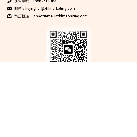
服务热线：18562611063
邮箱：liujinghui@xhlmarketing.com
简历投递： zhaoxinmei@xhlmarketing.com
Copyright © 北京鑫互联科技有限公司 2012-2025 版权所有
京ICP备
17009200号-1