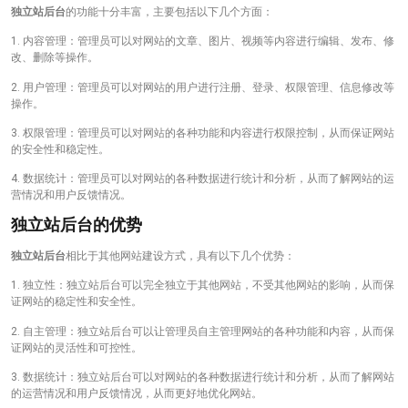
独立站后台
的功能十分丰富，主要包括以下几个方面：
1. 内容管理：管理员可以对网站的文章、图片、视频等内容进行编辑、发布、修
改、删除等操作。
2. 用户管理：管理员可以对网站的用户进行注册、登录、权限管理、信息修改等
操作。
3. 权限管理：管理员可以对网站的各种功能和内容进行权限控制，从而保证网站
的安全性和稳定性。
4. 数据统计：管理员可以对网站的各种数据进行统计和分析，从而了解网站的运
营情况和用户反馈情况。
独立站后台的优势
独立站后台
相比于其他网站建设方式，具有以下几个优势：
1. 独立性：独立站后台可以完全独立于其他网站，不受其他网站的影响，从而保
证网站的稳定性和安全性。
2. 自主管理：独立站后台可以让管理员自主管理网站的各种功能和内容，从而保
证网站的灵活性和可控性。
3. 数据统计：独立站后台可以对网站的各种数据进行统计和分析，从而了解网站
的运营情况和用户反馈情况，从而更好地优化网站。