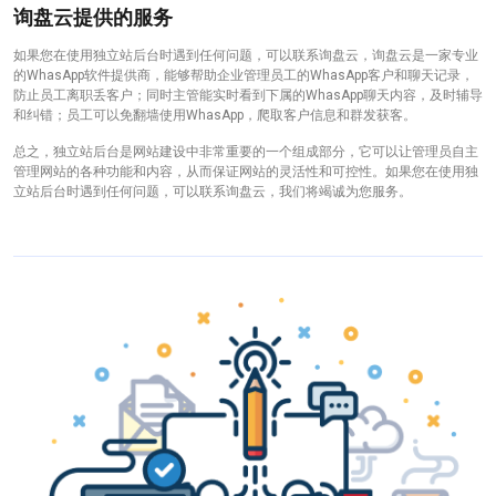
询盘云提供的服务
如果您在使用独立站后台时遇到任何问题，可以联系询盘云，询盘云是一家专业
的WhasApp软件提供商，能够帮助企业管理员工的WhasApp客户和聊天记录，
防止员工离职丢客户；同时主管能实时看到下属的WhasApp聊天内容，及时辅导
和纠错；员工可以免翻墙使用WhasApp，爬取客户信息和群发获客。
总之，独立站后台是网站建设中非常重要的一个组成部分，它可以让管理员自主
管理网站的各种功能和内容，从而保证网站的灵活性和可控性。如果您在使用独
立站后台时遇到任何问题，可以联系询盘云，我们将竭诚为您服务。