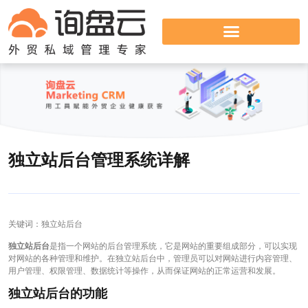
独立站后台管理系统详解
关键词：独立站后台
独立站后台
是指一个网站的后台管理系统，它是网站的重要组成部分，可以实现
对网站的各种管理和维护。在独立站后台中，管理员可以对网站进行内容管理、
用户管理、权限管理、数据统计等操作，从而保证网站的正常运营和发展。
独立站后台的功能