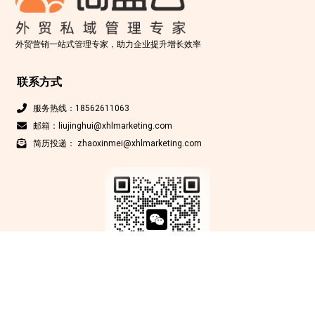
外贸营销一站式管理专家，助力企业提升增长效率
联系方式
服务热线：18562611063
邮箱：liujinghui@xhlmarketing.com
简历投递： zhaoxinmei@xhlmarketing.com
Copyright © 北京鑫互联科技有限公司 2012-2025 版权所有
京ICP备