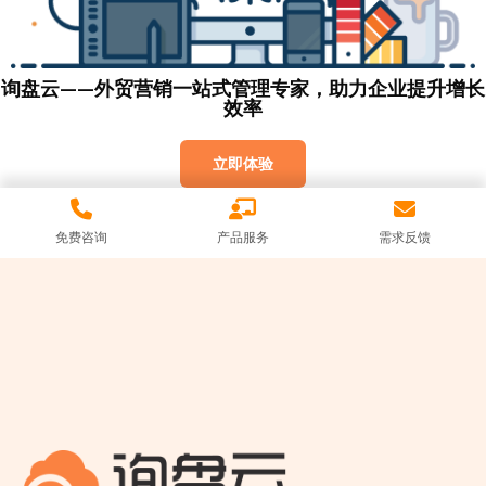
询盘云——外贸营销一站式管理专家，助力企业提升增长
效率
立即体验
免费咨询
产品服务
需求反馈