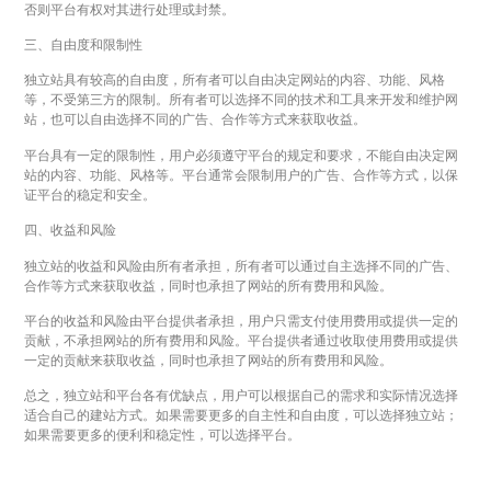
否则平台有权对其进行处理或封禁。
三、自由度和限制性
独立站具有较高的自由度，所有者可以自由决定网站的内容、功能、风格
等，不受第三方的限制。所有者可以选择不同的技术和工具来开发和维护网
站，也可以自由选择不同的广告、合作等方式来获取收益。
平台具有一定的限制性，用户必须遵守平台的规定和要求，不能自由决定网
站的内容、功能、风格等。平台通常会限制用户的广告、合作等方式，以保
证平台的稳定和安全。
四、收益和风险
独立站的收益和风险由所有者承担，所有者可以通过自主选择不同的广告、
合作等方式来获取收益，同时也承担了网站的所有费用和风险。
平台的收益和风险由平台提供者承担，用户只需支付使用费用或提供一定的
贡献，不承担网站的所有费用和风险。平台提供者通过收取使用费用或提供
一定的贡献来获取收益，同时也承担了网站的所有费用和风险。
总之，独立站和平台各有优缺点，用户可以根据自己的需求和实际情况选择
适合自己的建站方式。如果需要更多的自主性和自由度，可以选择独立站；
如果需要更多的便利和稳定性，可以选择平台。