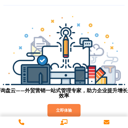
询盘云——外贸营销一站式管理专家，助力企业提升增长
效率
立即体验