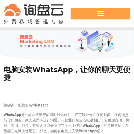
电脑安装WhatsApp，让你的聊天更便
捷
关键词：电脑安装whatsapp
WhatsApp
是一款非常流行的即时通讯软件，它可以让你在任何时间、任何地点
与你的朋友、家人或同事进行沟通。与普通的短信或电话相比，它更加方便、快
捷、实用。但是，有些人可能会觉得在手机上使用
WhatsApp
并不是很方便，希
望能在电脑上使用它。那么，如何在电脑上安装
WhatsApp
呢？