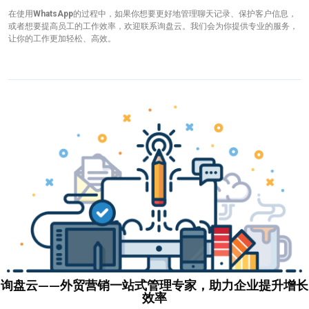
在使用
WhatsApp
的过程中，如果你想要更好地管理聊天记录、保护客户信息，
或者想要提高员工的工作效率，欢迎联系询盘云。我们会为你提供专业的服务，
让你的工作更加轻松、高效。
询盘云——外贸营销一站式管理专家，助力企业提升增长
效率