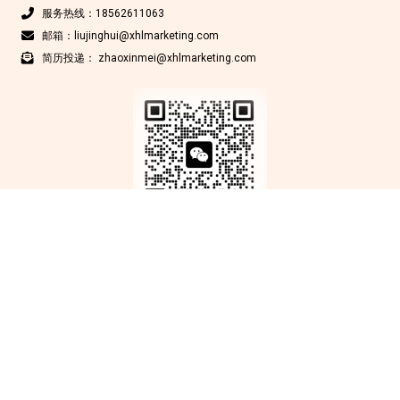
服务热线：18562611063
邮箱：liujinghui@xhlmarketing.com
简历投递： zhaoxinmei@xhlmarketing.com
Copyright © 北京鑫互联科技有限公司 2012-2025 版权所有
京ICP备
17009200号-1