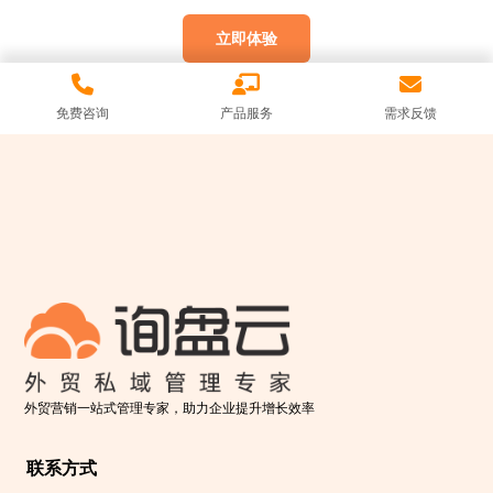
立即体验
免费咨询
产品服务
需求反馈
外贸营销一站式管理专家，助力企业提升增长效率
联系方式