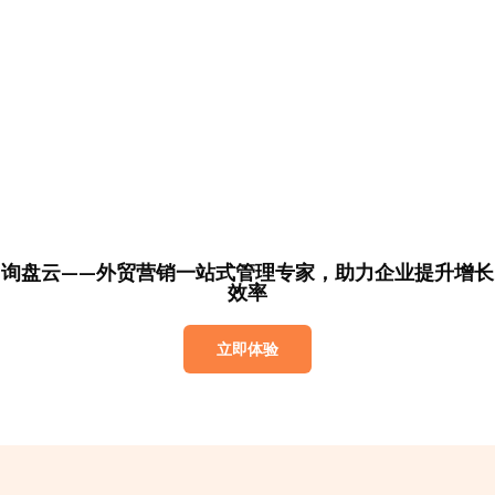
询盘云——外贸营销一站式管理专家，助力企业提升增长
效率
立即体验