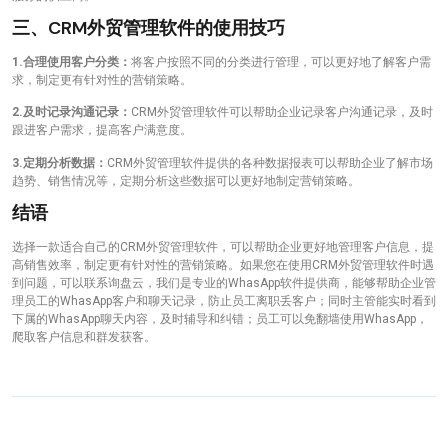
三、CRM外贸管理软件的使用技巧
1.合理使用客户分类：
将客户按照不同的分类进行管理，可以更好地了解客户需
求，制定更有针对性的营销策略。
2.及时记录沟通记录：
CRM外贸管理软件可以帮助企业记录客户沟通记录，及时
跟进客户需求，提高客户满意度。
3.定期分析数据：
CRM外贸管理软件提供的各种数据报表可以帮助企业了解市场
趋势、销售情况等，定期分析这些数据可以更好地制定营销策略。
结语
选择一款适合自己的CRM外贸管理软件，可以帮助企业更好地管理客户信息，提
高销售效率，制定更有针对性的营销策略。如果您在使用CRM外贸管理软件时遇
到问题，可以联系询盘云，我们是专业的WhasApp软件提供商，能够帮助企业管
理员工的WhasApp客户和聊天记录，防止员工离职丢客户；同时主管能实时看到
下属的WhasApp聊天内容，及时辅导和纠错；员工可以免翻墙使用WhasApp，
爬取客户信息和群发获客。