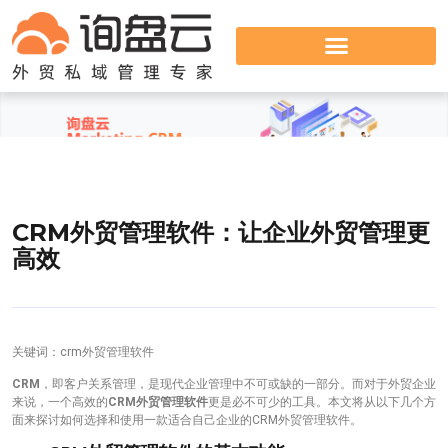
CRM外贸管理软件：让企业外贸管理更
高效
关键词：crm外贸管理软件
CRM
，即客户关系管理，是现代企业管理中不可或缺的一部分。而对于外贸企业
来说，一个高效的
CRM外贸管理软件
更是必不可少的工具。本文将从以下几个方
面来探讨如何选择和使用一款适合自己企业的CRM外贸管理软件。