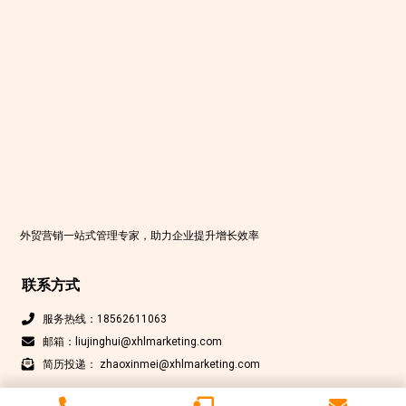
外贸营销一站式管理专家，助力企业提升增长效率
联系方式
服务热线：18562611063
邮箱：liujinghui@xhlmarketing.com
简历投递： zhaoxinmei@xhlmarketing.com