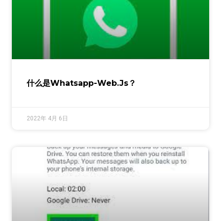
什么是whatsapp-Web.js？
2022年 4月 6日