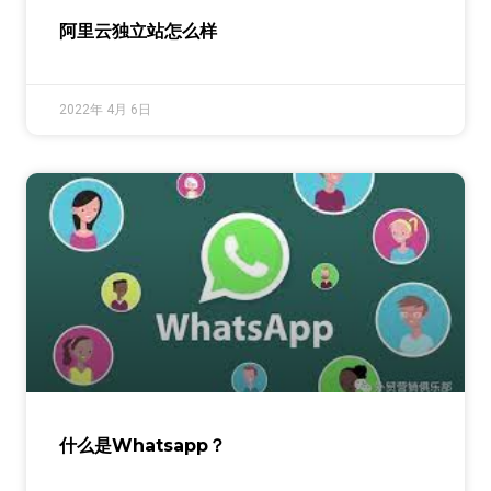
阿里云独立站怎么样
2022年 4月 6日
什么是Whatsapp？