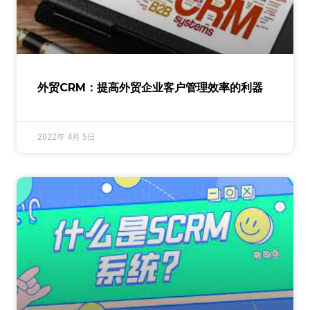
外贸CRM：提高外贸企业客户管理效率的利器
2022年 4月 5日