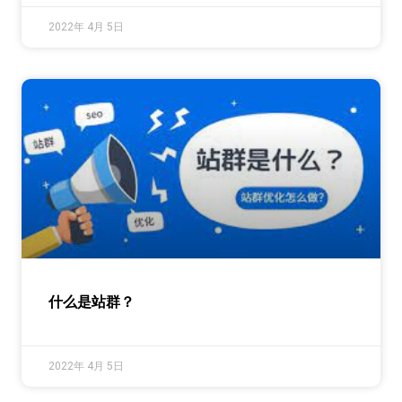
2022年 4月 5日
什么是站群？
2022年 4月 5日