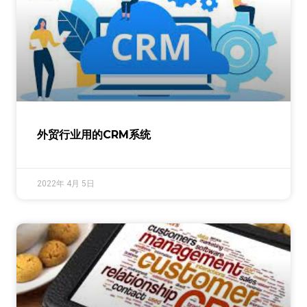
外贸行业用的CRM系统
2022年 4月 5日