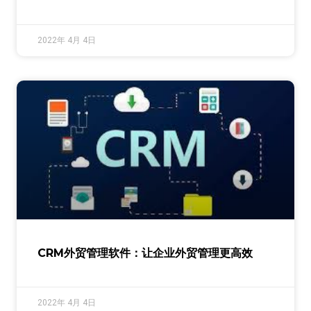
2022年 4月 4日
CRM外贸管理软件：让企业外贸管理更高效
2022年 4月 4日