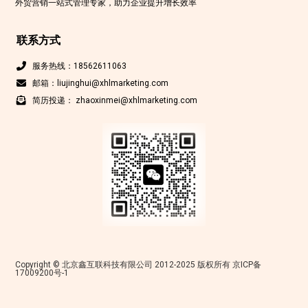
外贸营销一站式管理专家，助力企业提升增长效率
联系方式
服务热线：18562611063
邮箱：liujinghui@xhlmarketing.com
简历投递： zhaoxinmei@xhlmarketing.com
Copyright © 北京鑫互联科技有限公司 2012-2025 版权所有
京ICP备
17009200号-1