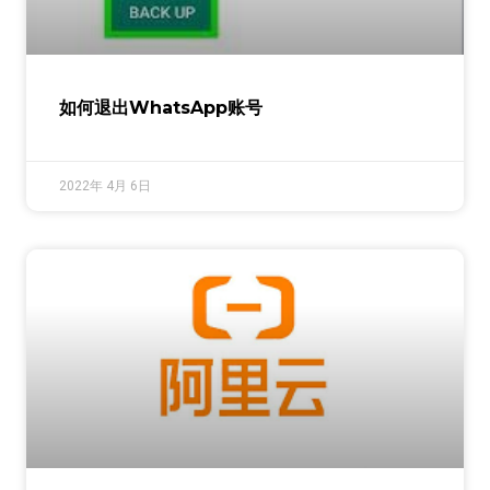
如何退出WhatsApp账号
2022年 4月 6日