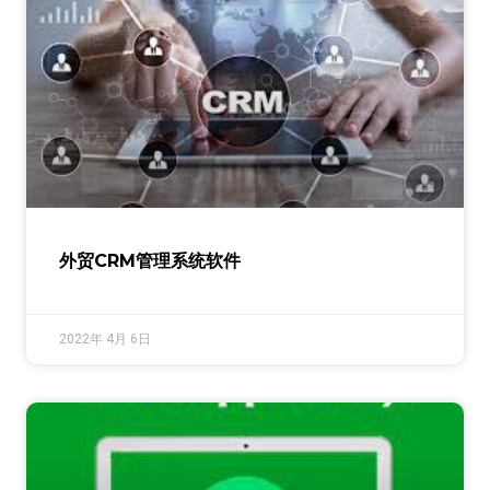
外贸CRM管理系统软件
2022年 4月 6日