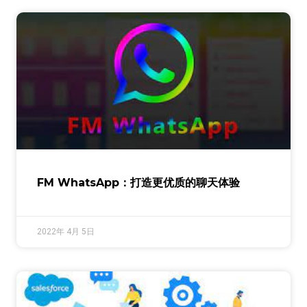
FM WhatsApp：打造更优质的聊天体验
2022年 4月 5日