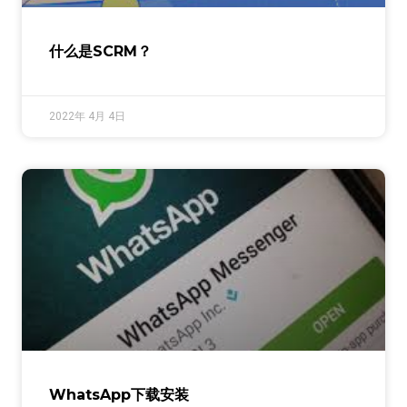
什么是SCRM？
2022年 4月 4日
WhatsApp下载安装