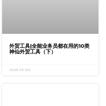
外贸工具|全能业务员都在用的10类
神仙外贸工具（下）
2023年 3月 29日