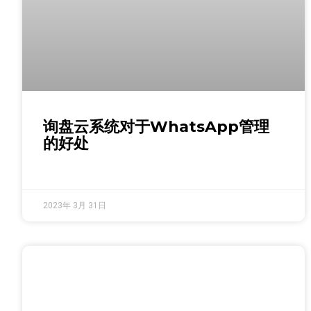
询盘云系统对于WhatsApp管理
的好处
2023年 3月 31日