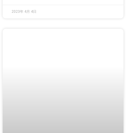
2023年 4月 4日