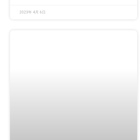
2023年 4月 6日