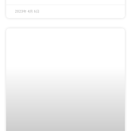
2023年 4月 6日