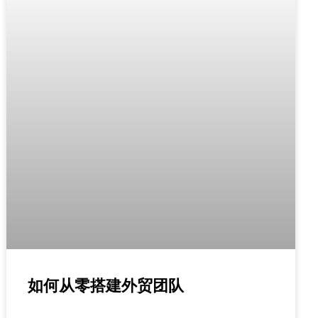
如何从零搭建外贸团队