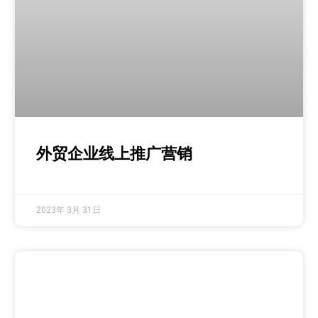
外贸企业线上推广营销
2023年 3月 31日