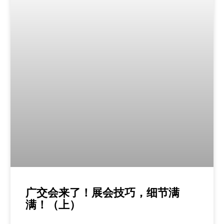
广交会来了！展会技巧，细节满
满！（上）