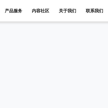
产品服务
内容社区
关于我们
联系我们