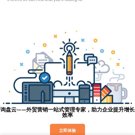
询盘云——外贸营销一站式管理专家，助力企业提升增长
效率
立即体验